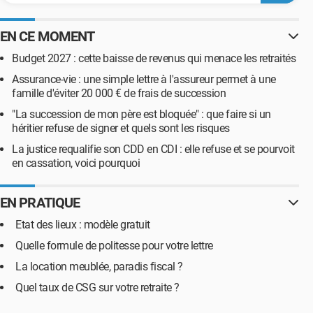
EN CE MOMENT
Budget 2027 : cette baisse de revenus qui menace les retraités
Assurance-vie : une simple lettre à l'assureur permet à une
famille d'éviter 20 000 € de frais de succession
"La succession de mon père est bloquée" : que faire si un
héritier refuse de signer et quels sont les risques
La justice requalifie son CDD en CDI : elle refuse et se pourvoit
en cassation, voici pourquoi
EN PRATIQUE
Etat des lieux : modèle gratuit
Quelle formule de politesse pour votre lettre
La location meublée, paradis fiscal ?
Quel taux de CSG sur votre retraite ?