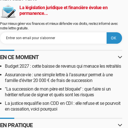
La législation juridique et financière évolue en
permanence...
Pour mieux gérer vos finances et mieux défendre vos droits, restez informé avec
notre lettre gratuite.
EN CE MOMENT
Budget 2027 : cette baisse de revenus qui menace les retraités
Assurance-vie : une simple lettre à l'assureur permet à une
famille d'éviter 20 000 € de frais de succession
"La succession de mon père est bloquée" : que faire si un
héritier refuse de signer et quels sont les risques
La justice requalifie son CDD en CDI : elle refuse et se pourvoit
en cassation, voici pourquoi
EN PRATIQUE