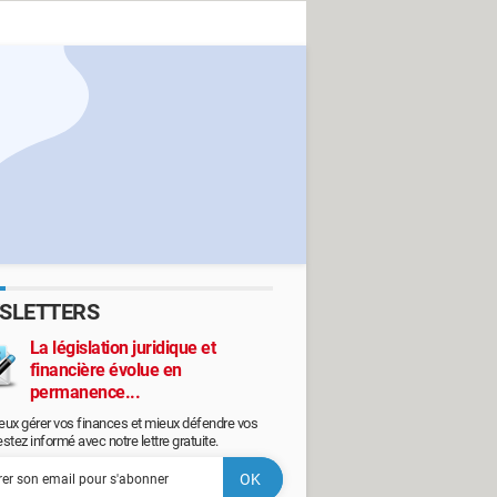
SLETTERS
La législation juridique et
financière évolue en
permanence...
eux gérer vos finances et mieux défendre vos
restez informé avec notre lettre gratuite.