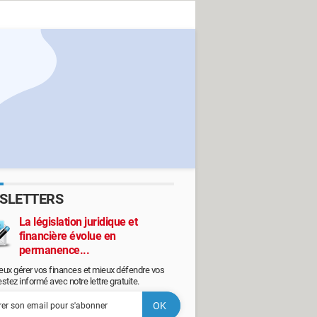
SLETTERS
La législation juridique et
financière évolue en
permanence...
eux gérer vos finances et mieux défendre vos
restez informé avec notre lettre gratuite.