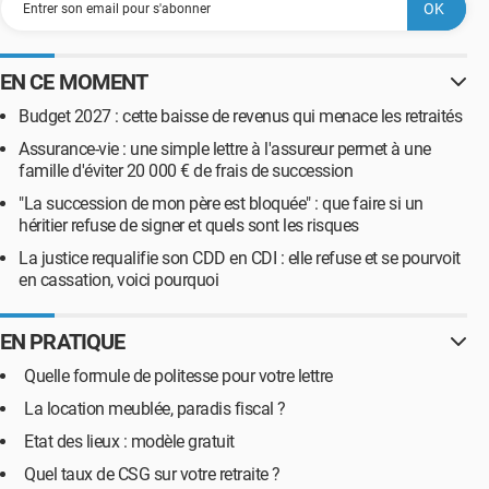
EN CE MOMENT
Budget 2027 : cette baisse de revenus qui menace les retraités
Assurance-vie : une simple lettre à l'assureur permet à une
famille d'éviter 20 000 € de frais de succession
"La succession de mon père est bloquée" : que faire si un
héritier refuse de signer et quels sont les risques
La justice requalifie son CDD en CDI : elle refuse et se pourvoit
en cassation, voici pourquoi
EN PRATIQUE
Quelle formule de politesse pour votre lettre
La location meublée, paradis fiscal ?
Etat des lieux : modèle gratuit
Quel taux de CSG sur votre retraite ?