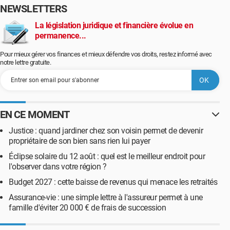
NEWSLETTERS
La législation juridique et financière évolue en
permanence...
Pour mieux gérer vos finances et mieux défendre vos droits, restez informé avec
notre lettre gratuite.
EN CE MOMENT
Justice : quand jardiner chez son voisin permet de devenir
propriétaire de son bien sans rien lui payer
Éclipse solaire du 12 août : quel est le meilleur endroit pour
l'observer dans votre région ?
Budget 2027 : cette baisse de revenus qui menace les retraités
Assurance-vie : une simple lettre à l'assureur permet à une
famille d'éviter 20 000 € de frais de succession