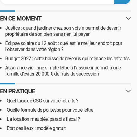
EN CE MOMENT
Justice : quand jardiner chez son voisin permet de devenir
propriétaire de son bien sans rien lui payer
Éclipse solaire du 12 août : quel est le meilleur endroit pour
l'observer dans votre région ?
Budget 2027 : cette baisse de revenus qui menace les retraités
Assurance-vie : une simple lettre à l'assureur permet à une
famille d'éviter 20 000 € de frais de succession
EN PRATIQUE
Quel taux de CSG sur votre retraite ?
Quelle formule de politesse pour votre lettre
La location meublée, paradis fiscal ?
Etat des lieux : modèle gratuit