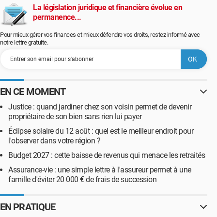
La législation juridique et financière évolue en
permanence...
Pour mieux gérer vos finances et mieux défendre vos droits, restez informé avec
notre lettre gratuite.
EN CE MOMENT
Justice : quand jardiner chez son voisin permet de devenir
propriétaire de son bien sans rien lui payer
Éclipse solaire du 12 août : quel est le meilleur endroit pour
l'observer dans votre région ?
Budget 2027 : cette baisse de revenus qui menace les retraités
Assurance-vie : une simple lettre à l'assureur permet à une
famille d'éviter 20 000 € de frais de succession
EN PRATIQUE