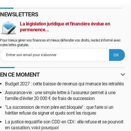
NEWSLETTERS
La législation juridique et financière évolue en
permanence...
Pour mieux gérer vos finances et mieux défendre vos droits, restez informé avec
notre lettre gratuite.
EN CE MOMENT
Budget 2027 : cette baisse de revenus qui menace les retraités
Assurance-vie : une simple lettre à l'assureur permet à une
famille d'éviter 20 000 € de frais de succession
"La succession de mon père est bloquée" : que faire si un
héritier refuse de signer et quels sont les risques
La justice requalifie son CDD en CDI : elle refuse et se pourvoit
en cassation, voici pourquoi