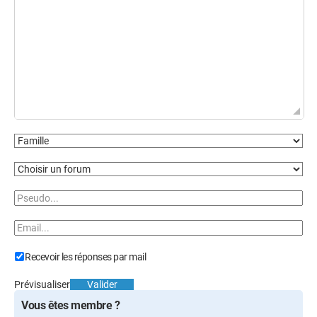
Recevoir les réponses par mail
Prévisualiser
Valider
Vous êtes membre ?