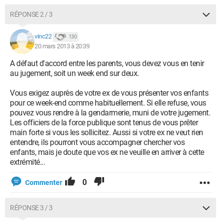
RÉPONSE 2 / 3
vinc22
130
20 mars 2013 à 20:39
A défaut d'accord entre les parents, vous devez vous en tenir
au jugement, soit un week end sur deux.
Vous exigez auprès de votre ex de vous présenter vos enfants
pour ce week-end comme habituellement. Si elle refuse, vous
pouvez vous rendre à la gendarmerie, muni de votre jugement.
Les officiers de la force publique sont tenus de vous prêter
main forte si vous les sollicitez. Aussi si votre ex ne veut rien
entendre, ils pourront vous accompagner chercher vos
enfants, mais je doute que vos ex ne veuille en arriver à cette
extrémité...
0
Commenter
RÉPONSE 3 / 3