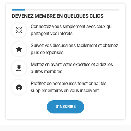
DEVENEZ MEMBRE EN QUELQUES CLICS
Connectez-vous simplement avec ceux qui
partagent vos intérêts
Suivez vos discussions facilement et obtenez
plus de réponses
Mettez en avant votre expertise et aidez les
autres membres
Profitez de nombreuses fonctionnalités
supplémentaires en vous inscrivant
S'INSCRIRE