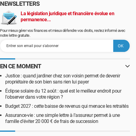
NEWSLETTERS
La législation juridique et financière évolue en
permanence...
Pour mieux gérer vos finances et mieux défendre vos droits, restez informé avec
notre lettre gratuite.
EN CE MOMENT
Justice : quand jardiner chez son voisin permet de devenir
propriétaire de son bien sans rien lui payer
Éclipse solaire du 12 août : quel est le meilleur endroit pour
l'observer dans votre région ?
Budget 2027 : cette baisse de revenus qui menace les retraités
Assurance-vie : une simple lettre à l'assureur permet à une
famille d'éviter 20 000 € de frais de succession