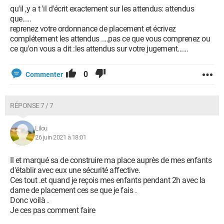
qu'il ,y a t 'il d'écrit exactement sur les attendus: attendus
que.....
reprenez votre ordonnance de placement et écrivez
complétement les attendus ....pas ce que vous comprenez ou
ce qu'on vous a dit :les attendus sur votre jugement......
0
Commenter
RÉPONSE 7 / 7
Lilou
26 juin 2021 à 18:01
Il et marqué sa de construire ma place auprès de mes enfants
d'établir avec eux une sécurité affective.
Ces tout .et quand je reçois mes enfants pendant 2h avec la
dame de placement ces se que je fais .
Donc voilà .
Je ces pas comment faire