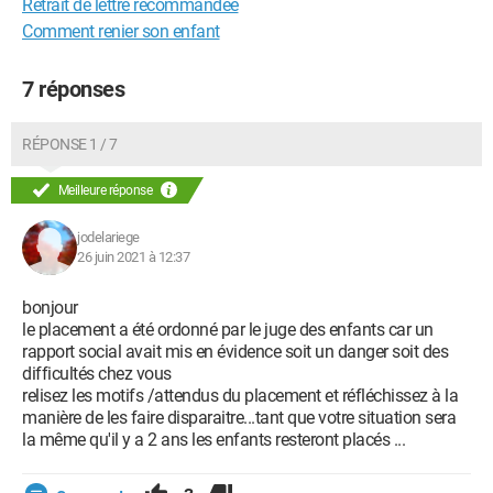
Retrait de lettre recommandée
Comment renier son enfant
7 réponses
RÉPONSE 1 / 7
Meilleure réponse
jodelariege
26 juin 2021 à 12:37
bonjour
le placement a été ordonné par le juge des enfants car un
rapport social avait mis en évidence soit un danger soit des
difficultés chez vous
relisez les motifs /attendus du placement et réfléchissez à la
manière de les faire disparaitre...tant que votre situation sera
la même qu'il y a 2 ans les enfants resteront placés ...