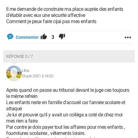
Il me demande de construire ma place auprès des enfants
d'établir avec eux une sécurité affective
Comment je peux faire cijai pas mes enfants
3
Commenter
RÉPONSE 3 / 7
Lilou
26 juin 2021 à 14:20
Après quand on passe au tribunal devant le juge ces toujours
le même refrein
Les enfants reste en famille d'accueil car l'année scolaire et
attaqué
Je lui et prouver qu'il y avait un collège a coté de chez moi
mes rien a faire.
Par contre je dois payer tout les affaires pour mes enfants ,
fournitures scolaires , vêtements loisirs.