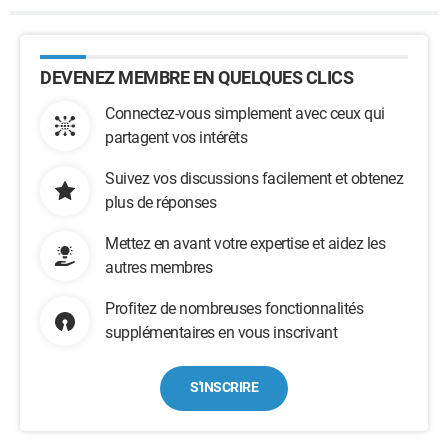
DEVENEZ MEMBRE EN QUELQUES CLICS
Connectez-vous simplement avec ceux qui
partagent vos intérêts
Suivez vos discussions facilement et obtenez
plus de réponses
Mettez en avant votre expertise et aidez les
autres membres
Profitez de nombreuses fonctionnalités
supplémentaires en vous inscrivant
S'INSCRIRE