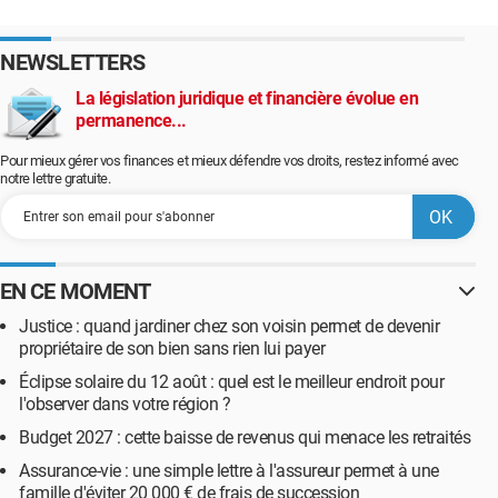
NEWSLETTERS
La législation juridique et financière évolue en
permanence...
Pour mieux gérer vos finances et mieux défendre vos droits, restez informé avec
notre lettre gratuite.
EN CE MOMENT
Justice : quand jardiner chez son voisin permet de devenir
propriétaire de son bien sans rien lui payer
Éclipse solaire du 12 août : quel est le meilleur endroit pour
l'observer dans votre région ?
Budget 2027 : cette baisse de revenus qui menace les retraités
Assurance-vie : une simple lettre à l'assureur permet à une
famille d'éviter 20 000 € de frais de succession