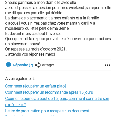
2heurs par mois a mon domicile avec elle.
Je lui et possez la question pour mes weekend ,sa réponse elle
me dit que ces pas elle qui décide.
La dame de placement dit a mes enfants et a la famille
d'accueil vous nirrez pas chez votre maman ,car il y a
monsieur x qui et le père de ma 3eme.
Et devant mois ces tout l'inverse .
Quesque doit faire pour pouvoir les récupérer ,car pour moi ces
un placement abusé.
On repasse au mois d'octobre 2021 .
J'attends vos réponses merci
Répondre (7)
Partager
A voir également:
Comment récupérer un enfant placé
Comment récupérer un recommandé après 15 jours
Courrier retourné au bout de 15 jours, comment connaître son
expéditeur ?
Lettre de procuration pour recuperer un document