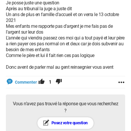
Je posse juste une question
Après au tribunal la juge a juste dit
Un ans de plus en famille d'accueil et on verra le 13 octobre
2021
Mes enfants me rapporte pas d'argent je me fais pas de
l'argent sur leur dos
L'année qui viendra passez ces moi qui a tout payé et leur père
a rien payer ces pas normal on et deux car je dois subvenir au
besoin de mes enfants
Comme le père et lui il fait rien ces pas logique
Donc avent de parler mal au gent reinsegnier vous avent
1
Commenter
Vous n’avez pas trouvé la réponse que vous recherchez
?
Posez votre question