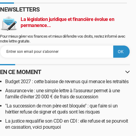
NEWSLETTERS
La législation juridique et financière évolue en
permanence...
Pour mieux gérer vos finances et mieux défendre vos droits, restez informé avec
notre lettre gratuite.
EN CE MOMENT
Budget 2027 : cette baisse de revenus qui menace les retraités
Assurance-vie : une simple lettre à l'assureur permet à une
famille d'éviter 20 000 € de frais de succession
"La succession de mon père est bloquée" : que faire si un
héritier refuse de signer et quels sont les risques
La justice requalifie son CDD en CDI : elle refuse et se pourvoit
en cassation, voici pourquoi