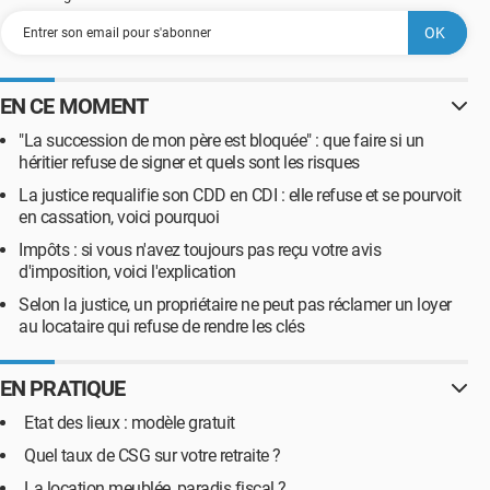
EN CE MOMENT
"La succession de mon père est bloquée" : que faire si un
héritier refuse de signer et quels sont les risques
La justice requalifie son CDD en CDI : elle refuse et se pourvoit
en cassation, voici pourquoi
Impôts : si vous n'avez toujours pas reçu votre avis
d'imposition, voici l'explication
Selon la justice, un propriétaire ne peut pas réclamer un loyer
au locataire qui refuse de rendre les clés
EN PRATIQUE
Etat des lieux : modèle gratuit
Quel taux de CSG sur votre retraite ?
La location meublée, paradis fiscal ?