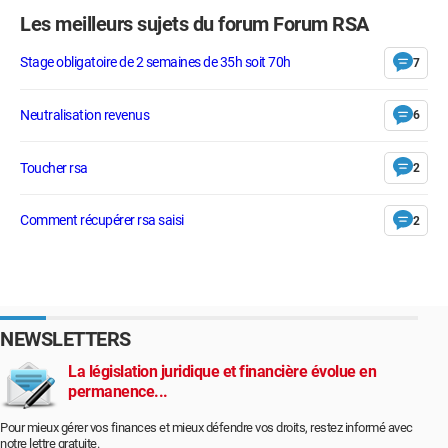
Les meilleurs sujets du forum Forum RSA
Stage obligatoire de 2 semaines de 35h soit 70h
7
Neutralisation revenus
6
Toucher rsa
2
Comment récupérer rsa saisi
2
NEWSLETTERS
La législation juridique et financière évolue en
permanence...
Pour mieux gérer vos finances et mieux défendre vos droits, restez informé avec
notre lettre gratuite.