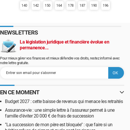
140
142
150
164
178
187
190
196
NEWSLETTERS
La législation juridique et financière évolue en
permanence...
Pour mieux gérer vos finances et mieux défendre vos droits, restez informé avec
notre lettre gratuite.
EN CE MOMENT
Budget 2027 : cette baisse de revenus qui menace les retraités
Assurance-vie : une simple lettre à l'assureur permet à une
famille d'éviter 20 000 € de frais de succession
"La succession de mon père est bloquée" : que faire si un