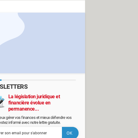
SLETTERS
La législation juridique et
financière évolue en
permanence...
eux gérer vos finances et mieux défendre vos
restez informé avec notre lettre gratuite.