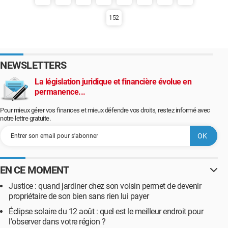
152
NEWSLETTERS
La législation juridique et financière évolue en
permanence...
Pour mieux gérer vos finances et mieux défendre vos droits, restez informé avec
notre lettre gratuite.
EN CE MOMENT
Justice : quand jardiner chez son voisin permet de devenir
propriétaire de son bien sans rien lui payer
Éclipse solaire du 12 août : quel est le meilleur endroit pour
l'observer dans votre région ?