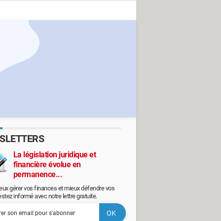
SLETTERS
La législation juridique et
financière évolue en
permanence...
eux gérer vos finances et mieux défendre vos
restez informé avec notre lettre gratuite.