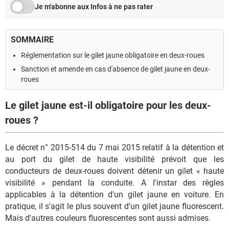
Je m'abonne aux Infos à ne pas rater
SOMMAIRE
Réglementation sur le gilet jaune obligatoire en deux-roues
Sanction et amende en cas d'absence de gilet jaune en deux-
roues
Le gilet jaune est-il obligatoire pour les deux-
roues ?
Le décret n° 2015-514 du 7 mai 2015 relatif à la détention et
au port du gilet de haute visibilité prévoit que les
conducteurs de deux-roues doivent détenir un gilet « haute
visibilité » pendant la conduite. A l'instar des règles
applicables à la détention d'un gilet jaune en voiture. En
pratique, il s'agit le plus souvent d'un gilet jaune fluorescent.
Mais d'autres couleurs fluorescentes sont aussi admises.