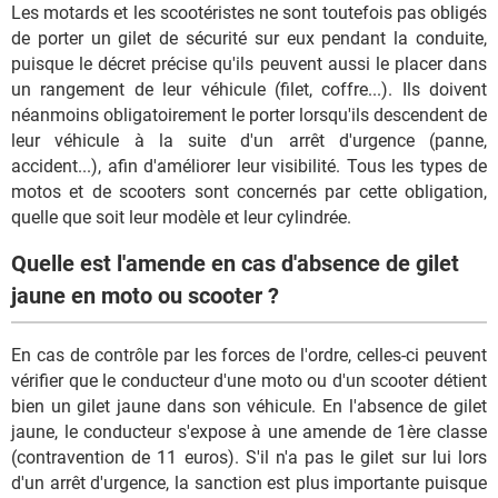
Les motards et les scootéristes ne sont toutefois pas obligés
de porter un gilet de sécurité sur eux pendant la conduite,
puisque le décret précise qu'ils peuvent aussi le placer dans
un rangement de leur véhicule (filet, coffre...). Ils doivent
néanmoins obligatoirement le porter lorsqu'ils descendent de
leur véhicule à la suite d'un arrêt d'urgence (panne,
accident...), afin d'améliorer leur visibilité. Tous les types de
motos et de scooters sont concernés par cette obligation,
quelle que soit leur modèle et leur cylindrée.
Quelle est l'amende en cas d'absence de gilet
jaune en moto ou scooter ?
En cas de contrôle par les forces de l'ordre, celles-ci peuvent
vérifier que le conducteur d'une moto ou d'un scooter détient
bien un gilet jaune dans son véhicule. En l'absence de gilet
jaune, le conducteur s'expose à une amende de 1ère classe
(contravention de 11 euros). S'il n'a pas le gilet sur lui lors
d'un arrêt d'urgence, la sanction est plus importante puisque