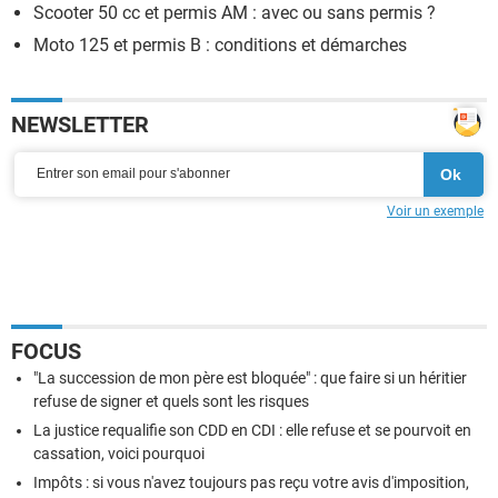
Scooter 50 cc et permis AM : avec ou sans permis ?
Moto 125 et permis B : conditions et démarches
NEWSLETTER
Voir un exemple
FOCUS
"La succession de mon père est bloquée" : que faire si un héritier
refuse de signer et quels sont les risques
La justice requalifie son CDD en CDI : elle refuse et se pourvoit en
cassation, voici pourquoi
Impôts : si vous n'avez toujours pas reçu votre avis d'imposition,