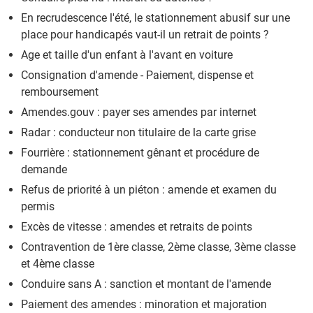
En recrudescence l'été, le stationnement abusif sur une
place pour handicapés vaut-il un retrait de points ?
Age et taille d'un enfant à l'avant en voiture
Consignation d'amende - Paiement, dispense et
remboursement
Amendes.gouv : payer ses amendes par internet
Radar : conducteur non titulaire de la carte grise
Fourrière : stationnement gênant et procédure de
demande
Refus de priorité à un piéton : amende et examen du
permis
Excès de vitesse : amendes et retraits de points
Contravention de 1ère classe, 2ème classe, 3ème classe
et 4ème classe
Conduire sans A : sanction et montant de l'amende
Paiement des amendes : minoration et majoration