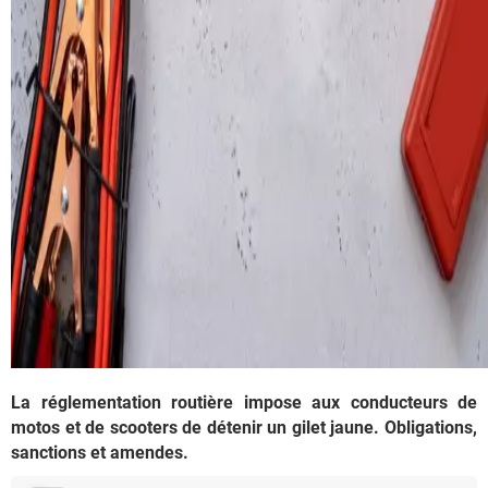
La réglementation routière impose aux conducteurs de
motos et de scooters de détenir un gilet jaune. Obligations,
sanctions et amendes.