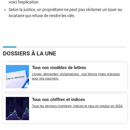
voici l'explication
Selon la justice, un propriétaire ne peut pas réclamer un loyer au
locataire qui refuse de rendre les clés
DOSSIERS À LA UNE
Tous nos modèles de lettres
Litiges, demandes, réclamations : nos lettres types gratuites
pour vos courriers.
Tous nos chiffres et indices
Tous les derniers montants, indices et taux en vigueur en 2024.