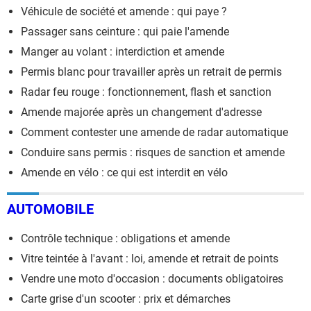
Véhicule de société et amende : qui paye ?
Passager sans ceinture : qui paie l'amende
Manger au volant : interdiction et amende
Permis blanc pour travailler après un retrait de permis
Radar feu rouge : fonctionnement, flash et sanction
Amende majorée après un changement d'adresse
Comment contester une amende de radar automatique
Conduire sans permis : risques de sanction et amende
Amende en vélo : ce qui est interdit en vélo
AUTOMOBILE
Contrôle technique : obligations et amende
Vitre teintée à l'avant : loi, amende et retrait de points
Vendre une moto d'occasion : documents obligatoires
Carte grise d'un scooter : prix et démarches