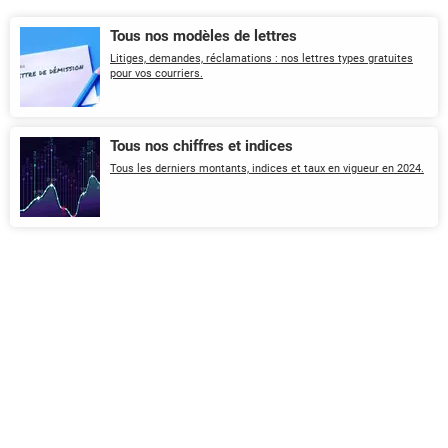
Tous nos modèles de lettres
Litiges, demandes, réclamations : nos lettres types gratuites
pour vos courriers.
Tous nos chiffres et indices
Tous les derniers montants, indices et taux en vigueur en 2024.