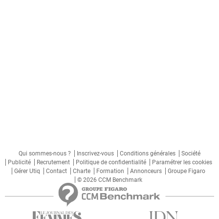
Qui sommes-nous ?
Inscrivez-vous
Conditions générales
Société
Publicité
Recrutement
Politique de confidentialité
Paramétrer les cookies
Gérer Utiq
Contact
Charte
Formation
Annonceurs
Groupe Figaro
© 2026 CCM Benchmark