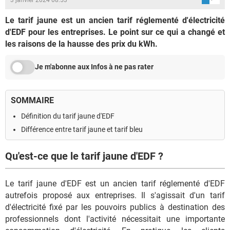
Le tarif jaune est un ancien tarif réglementé d'électricité
d'EDF pour les entreprises. Le point sur ce qui a changé et
les raisons de la hausse des prix du kWh.
Je m'abonne aux Infos à ne pas rater
SOMMAIRE
Définition du tarif jaune d'EDF
Différence entre tarif jaune et tarif bleu
Qu'est-ce que le tarif jaune d'EDF ?
Le tarif jaune d'EDF est un ancien tarif réglementé d'EDF
autrefois proposé aux entreprises. Il s'agissait d'un tarif
d'électricité fixé par les pouvoirs publics à destination des
professionnels dont l'activité nécessitait une importante