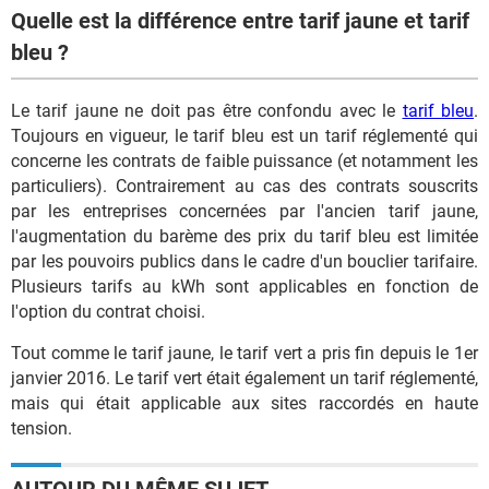
Quelle est la différence entre tarif jaune et tarif
bleu ?
Le tarif jaune ne doit pas être confondu avec le
tarif bleu
.
Toujours en vigueur, le tarif bleu est un tarif réglementé qui
concerne les contrats de faible puissance (et notamment les
particuliers). Contrairement au cas des contrats souscrits
par les entreprises concernées par l'ancien tarif jaune,
l'augmentation du barème des prix du tarif bleu est limitée
par les pouvoirs publics dans le cadre d'un bouclier tarifaire.
Plusieurs tarifs au kWh sont applicables en fonction de
l'option du contrat choisi.
Tout comme le tarif jaune, le tarif vert a pris fin depuis le 1er
janvier 2016. Le tarif vert était également un tarif réglementé,
mais qui était applicable aux sites raccordés en haute
tension.
AUTOUR DU MÊME SUJET