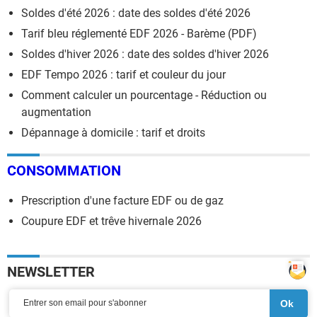
Soldes d'été 2026 : date des soldes d'été 2026
Tarif bleu réglementé EDF 2026 - Barème (PDF)
Soldes d'hiver 2026 : date des soldes d'hiver 2026
EDF Tempo 2026 : tarif et couleur du jour
Comment calculer un pourcentage - Réduction ou
augmentation
Dépannage à domicile : tarif et droits
CONSOMMATION
Prescription d'une facture EDF ou de gaz
Coupure EDF et trêve hivernale 2026
NEWSLETTER