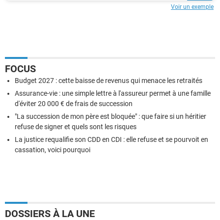
Voir un exemple
FOCUS
Budget 2027 : cette baisse de revenus qui menace les retraités
Assurance-vie : une simple lettre à l'assureur permet à une famille
d'éviter 20 000 € de frais de succession
"La succession de mon père est bloquée" : que faire si un héritier
refuse de signer et quels sont les risques
La justice requalifie son CDD en CDI : elle refuse et se pourvoit en
cassation, voici pourquoi
DOSSIERS À LA UNE