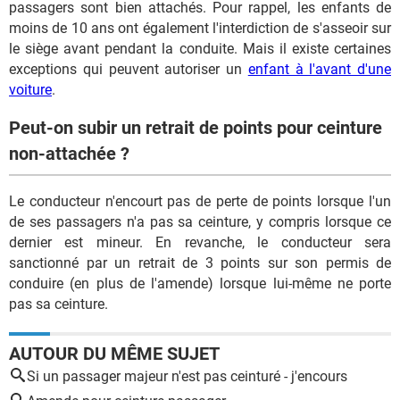
passagers sont bien attachés. Pour rappel, les enfants de
moins de 10 ans ont également l'interdiction de s'asseoir sur
le siège avant pendant la conduite. Mais il existe certaines
exceptions qui peuvent autoriser un
enfant à l'avant d'une
voiture
.
Peut-on subir un retrait de points pour ceinture
non-attachée ?
Le conducteur n'encourt pas de perte de points lorsque l'un
de ses passagers n'a pas sa ceinture, y compris lorsque ce
dernier est mineur. En revanche, le conducteur sera
sanctionné par un retrait de 3 points sur son permis de
conduire (en plus de l'amende) lorsque lui-même ne porte
pas sa ceinture.
AUTOUR DU MÊME SUJET
Si un passager majeur n'est pas ceinturé - j'encours