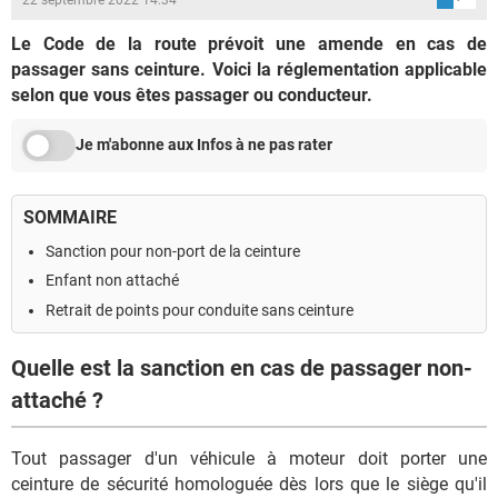
Le Code de la route prévoit une amende en cas de
passager sans ceinture. Voici la réglementation applicable
selon que vous êtes passager ou conducteur.
Je m'abonne aux Infos à ne pas rater
SOMMAIRE
Sanction pour non-port de la ceinture
Enfant non attaché
Retrait de points pour conduite sans ceinture
Quelle est la sanction en cas de passager non-
attaché ?
Tout passager d'un véhicule à moteur doit porter une
ceinture de sécurité homologuée dès lors que le siège qu'il