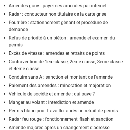
Amendes.gouv : payer ses amendes par internet
Radar : conducteur non titulaire de la carte grise
Fourrière : stationnement gênant et procédure de
demande
Refus de priorité à un piéton : amende et examen du
permis
Excès de vitesse : amendes et retraits de points
Contravention de 1ère classe, 2ème classe, 3ème classe
et 4ème classe
Conduire sans A : sanction et montant de l'amende
Paiement des amendes : minoration et majoration
Véhicule de société et amende : qui paye ?
Manger au volant : interdiction et amende
Permis blanc pour travailler après un retrait de permis
Radar feu rouge : fonctionnement, flash et sanction
Amende majorée après un changement d'adresse