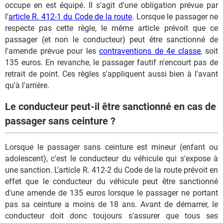
occupe en est équipé. Il s'agit d'une obligation prévue par
l'
article R. 412-1 du Code de la route
. Lorsque le passager ne
respecte pas cette règle, le même article prévoit que ce
passager (et non le conducteur) peut être sanctionné de
l'amende prévue pour les
contraventions de 4e classe
, soit
135 euros. En revanche, le passager fautif n'encourt pas de
retrait de point. Ces règles s'appliquent aussi bien à l'avant
qu'à l'arrière.
Le conducteur peut-il être sanctionné en cas de
passager sans ceinture ?
Lorsque le passager sans ceinture est mineur (enfant ou
adolescent), c'est le conducteur du véhicule qui s'expose à
une sanction. L'article R. 412-2 du Code de la route prévoit en
effet que le conducteur du véhicule peut être sanctionné
d'une amende de 135 euros lorsque le passager ne portant
pas sa ceinture a moins de 18 ans. Avant de démarrer, le
conducteur doit donc toujours s'assurer que tous ses