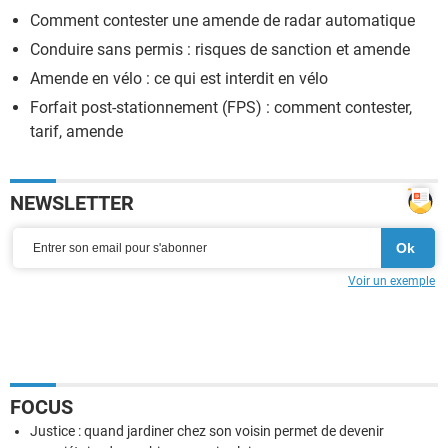
Comment contester une amende de radar automatique
Conduire sans permis : risques de sanction et amende
Amende en vélo : ce qui est interdit en vélo
Forfait post-stationnement (FPS) : comment contester,
tarif, amende
NEWSLETTER
Voir un exemple
FOCUS
Justice : quand jardiner chez son voisin permet de devenir