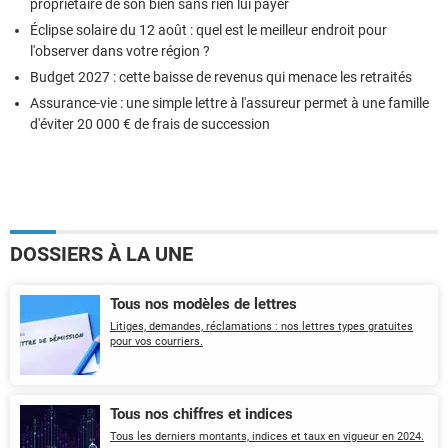
propriétaire de son bien sans rien lui payer
Éclipse solaire du 12 août : quel est le meilleur endroit pour
l'observer dans votre région ?
Budget 2027 : cette baisse de revenus qui menace les retraités
Assurance-vie : une simple lettre à l'assureur permet à une famille
d'éviter 20 000 € de frais de succession
DOSSIERS À LA UNE
Tous nos modèles de lettres
Litiges, demandes, réclamations : nos lettres types gratuites
pour vos courriers.
Tous nos chiffres et indices
Tous les derniers montants, indices et taux en vigueur en 2024.