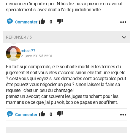
demander n'importe quoi. N'hésitez pas à prendre un avocat
spécialement si avez droit à l'aide juridictionnelle.
0
Commenter
RÉPONSE 4 / 5
missie77
21 janv. 2015 à 22:31
En fait si je comprends, elle souhaite modifier les termes du
jugement et soit vous êtes d'accord sinon elle fait une requete
? c'est vous qui voyez si ses demandes sont acceptables peut
être pouvez vous négocier un peu ? sinon laisser la faire sa
requete ! c'est un peu du chantage !
prenez un avocat, car souvent les juges tranchent pour les
mamans de ce que j'ai pu voir, bcp de papas en souffrent.
0
Commenter