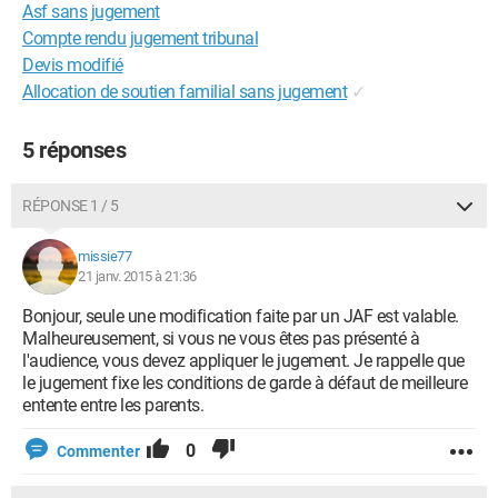
Asf sans jugement
Compte rendu jugement tribunal
Devis modifié
Allocation de soutien familial sans jugement
✓
5 réponses
RÉPONSE 1 / 5
missie77
21 janv. 2015 à 21:36
Bonjour, seule une modification faite par un JAF est valable.
Malheureusement, si vous ne vous êtes pas présenté à
l'audience, vous devez appliquer le jugement. Je rappelle que
le jugement fixe les conditions de garde à défaut de meilleure
entente entre les parents.
0
Commenter