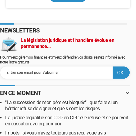
NEWSLETTERS
La législation juridique et financière évolue en
permanence...
Pour mieux gérer vos finances et mieux défendre vos droits, restez informé avec
notre lettre gratuite.
EN CE MOMENT
"La succession de mon père est bloquée" : que faire si un
héritier refuse de signer et quels sont les risques
La justice requalifie son CDD en CDI : elle refuse et se pourvoit
en cassation, voici pourquoi
Impôts : si vous n'avez toujours pas reçu votre avis