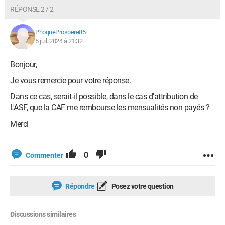
RÉPONSE 2 / 2
PhoqueProspere85
5 juil. 2024 à 21:32
Bonjour,
Je vous remercie pour votre réponse.
Dans ce cas, serait-il possible, dans le cas d'attribution de
L'ASF, que la CAF me rembourse les mensualités non payés ?
Merci
0
Commenter
Répondre
Posez votre question
Discussions similaires