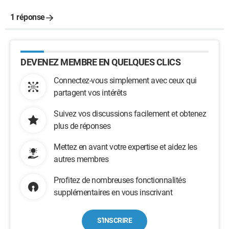
1 réponse
DEVENEZ MEMBRE EN QUELQUES CLICS
Connectez-vous simplement avec ceux qui
partagent vos intérêts
Suivez vos discussions facilement et obtenez
plus de réponses
Mettez en avant votre expertise et aidez les
autres membres
Profitez de nombreuses fonctionnalités
supplémentaires en vous inscrivant
S'INSCRIRE