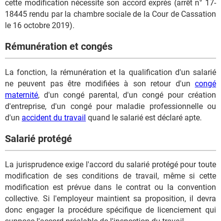
cette modification nécessite son accord exprès (arrêt n° 17-
18445 rendu par la chambre sociale de la Cour de Cassation
le 16 octobre 2019).
Rémunération et congés
La fonction, la rémunération et la qualification d'un salarié
ne peuvent pas être modifiées à son retour d'un
congé
maternité
, d'un congé parental, d'un congé pour création
d'entreprise, d'un congé pour maladie professionnelle ou
d'un
accident du travail
quand le salarié est déclaré apte.
Salarié protégé
La jurisprudence exige l'accord du salarié protégé pour toute
modification de ses conditions de travail, même si cette
modification est prévue dans le contrat ou la convention
collective. Si l'employeur maintient sa proposition, il devra
donc engager la procédure spécifique de licenciement qui