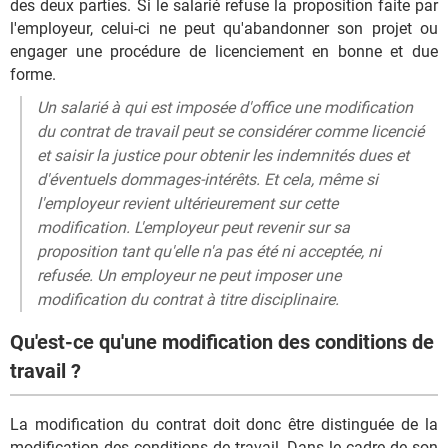
des deux parties. Si le salarié refuse la proposition faite par
l'employeur, celui-ci ne peut qu'abandonner son projet ou
engager une procédure de licenciement en bonne et due
forme.
Un salarié à qui est imposée d'office une modification
du contrat de travail peut se considérer comme licencié
et saisir la justice pour obtenir les indemnités dues et
d'éventuels dommages-intérêts. Et cela, même si
l'employeur revient ultérieurement sur cette
modification. L'employeur peut revenir sur sa
proposition tant qu'elle n'a pas été ni acceptée, ni
refusée. Un employeur ne peut imposer une
modification du contrat à titre disciplinaire.
Qu'est-ce qu'une modification des conditions de
travail ?
La modification du contrat doit donc être distinguée de la
modification des conditions de travail. Dans le cadre de son