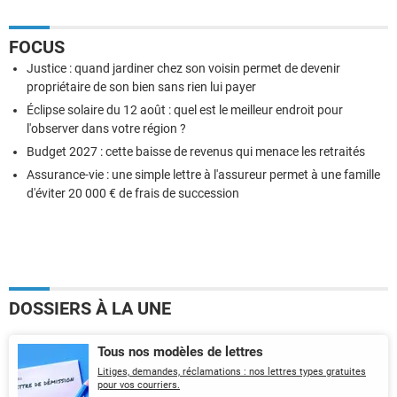
FOCUS
Justice : quand jardiner chez son voisin permet de devenir
propriétaire de son bien sans rien lui payer
Éclipse solaire du 12 août : quel est le meilleur endroit pour
l'observer dans votre région ?
Budget 2027 : cette baisse de revenus qui menace les retraités
Assurance-vie : une simple lettre à l'assureur permet à une famille
d'éviter 20 000 € de frais de succession
DOSSIERS À LA UNE
Tous nos modèles de lettres
Litiges, demandes, réclamations : nos lettres types gratuites
pour vos courriers.