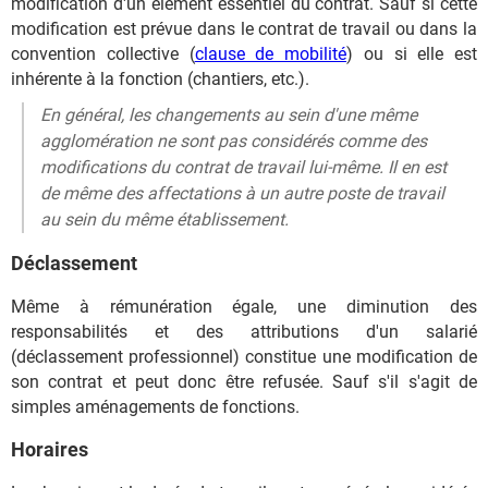
modification d'un élément essentiel du contrat. Sauf si cette
modification est prévue dans le contrat de travail ou dans la
convention collective (
clause de mobilité
) ou si elle est
inhérente à la fonction (chantiers, etc.).
En général, les changements au sein d'une même
agglomération ne sont pas considérés comme des
modifications du contrat de travail lui-même. Il en est
de même des affectations à un autre poste de travail
au sein du même établissement.
Déclassement
Même à rémunération égale, une diminution des
responsabilités et des attributions d'un salarié
(déclassement professionnel) constitue une modification de
son contrat et peut donc être refusée. Sauf s'il s'agit de
simples aménagements de fonctions.
Horaires