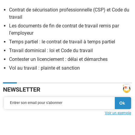
Contrat de sécurisation professionnelle (CSP) et Code du
travail
Les documents de fin de contrat de travail remis par
l'employeur
Temps partiel : le contrat de travail à temps partiel
Travail dominical : loi et Code du travail
Contester un licenciement : délai et démarches
Vol au travail : plainte et sanction
NEWSLETTER
Voir un exemple