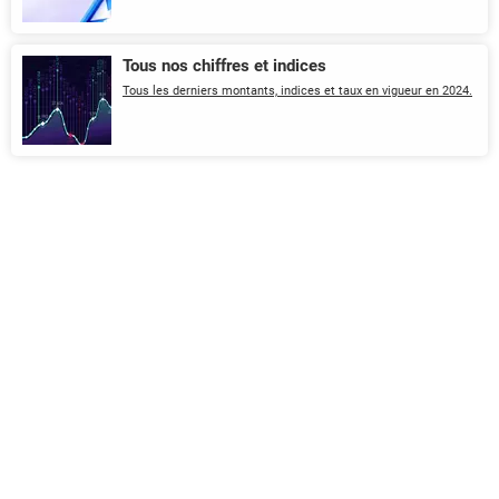
Tous nos chiffres et indices
Tous les derniers montants, indices et taux en vigueur en 2024.