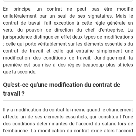
En principe, un contrat ne peut pas être modifié
unilatéralement par un seul de ses signataires. Mais le
contrat de travail fait exception à cette règle générale en
vertu du pouvoir de direction du chef d'entreprise. La
jurisprudence distingue en effet deux types de modifications
: celle qui porte véritablement sur les éléments essentiels du
contrat de travail et celle qui entraîne simplement une
modification des conditions de travail. Juridiquement, la
première est soumise à des règles beaucoup plus strictes
que la seconde.
Qu'est-ce qu'une modification du contrat de
travail ?
Il y a modification du contrat lui-même quand le changement
affecte un de ses éléments essentiels, qui constituait l'une
des conditions déterminantes de l'accord du salarié lors de
l'embauche. La modification du contrat exige alors l'accord