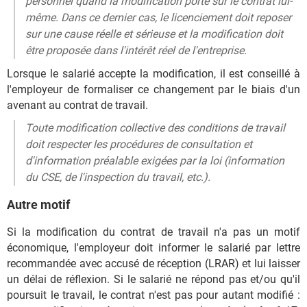
personnel quand la modification porte sur le contrat lui-
même. Dans ce dernier cas, le licenciement doit reposer
sur une cause réelle et sérieuse et la modification doit
être proposée dans l'intérêt réel de l'entreprise.
Lorsque le salarié accepte la modification, il est conseillé à
l'employeur de formaliser ce changement par le biais d'un
avenant au contrat de travail.
Toute modification collective des conditions de travail
doit respecter les procédures de consultation et
d'information préalable exigées par la loi (information
du CSE, de l'inspection du travail, etc.).
Autre motif
Si la modification du contrat de travail n'a pas un motif
économique, l'employeur doit informer le salarié par lettre
recommandée avec accusé de réception (LRAR) et lui laisser
un délai de réflexion. Si le salarié ne répond pas et/ou qu'il
poursuit le travail, le contrat n'est pas pour autant modifié :