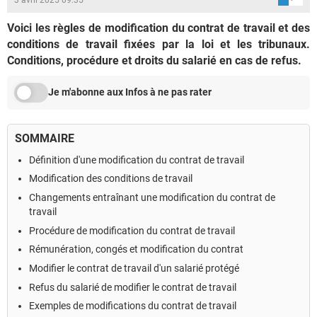
Voici les règles de modification du contrat de travail et des
conditions de travail fixées par la loi et les tribunaux.
Conditions, procédure et droits du salarié en cas de refus.
Je m'abonne aux Infos à ne pas rater
SOMMAIRE
Définition d'une modification du contrat de travail
Modification des conditions de travail
Changements entraînant une modification du contrat de
travail
Procédure de modification du contrat de travail
Rémunération, congés et modification du contrat
Modifier le contrat de travail d'un salarié protégé
Refus du salarié de modifier le contrat de travail
Exemples de modifications du contrat de travail