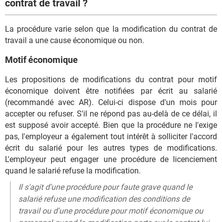
contrat de travail ?
La procédure varie selon que la modification du contrat de
travail a une cause économique ou non.
Motif économique
Les propositions de modifications du contrat pour motif
économique doivent être notifiées par écrit au salarié
(recommandé avec AR). Celui-ci dispose d'un mois pour
accepter ou refuser. S'il ne répond pas au-delà de ce délai, il
est supposé avoir accepté. Bien que la procédure ne l'exige
pas, l'employeur a également tout intérêt à solliciter l'accord
écrit du salarié pour les autres types de modifications.
L'employeur peut engager une procédure de licenciement
quand le salarié refuse la modification.
Il s'agit d'une procédure pour faute grave quand le
salarié refuse une modification des conditions de
travail ou d'une procédure pour motif économique ou