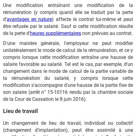
Une modification entraînant une modification de la
rémunération (y compris quand elle se traduit par la perte
d'
avantages en nature
) affecte le contrat lui-même et peut
être refusée par le salarié. Sauf si cette modification résulte
de la perte d'
heures supplémentaires
non prévues au contrat.
D'une manière générale, l'employeur ne peut modifier
unilatéralement le mode de calcul de la rémunération, et ce y
compris lorsque cette modification entraîne une hausse de
salaire favorable au salarié. Tel est le cas, par exemple, d'un
changement dans le mode de calcul de la partie variable de
la rémunération du salarié, y compris lorsque cette
modification s'accompagne d'une hausse de la partie fixe de
son salaire (arrêt n° 15-10116 rendu par la chambre sociale
de la Cour de Cassation le 8 juin 2016).
Lieu de travail
Un changement de lieu de travail, individuel ou collectif
(changement d'implantation), peut être assimilé à une