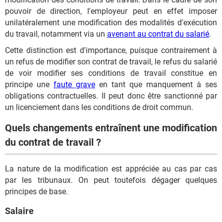
pouvoir de direction, l'employeur peut en effet imposer
unilatéralement une modification des modalités d'exécution
du travail, notamment via un
avenant au contrat du salarié
.
Cette distinction est d'importance, puisque contrairement à
un refus de modifier son contrat de travail, le refus du salarié
de voir modifier ses conditions de travail constitue en
principe une
faute grave
en tant que manquement à ses
obligations contractuelles. Il peut donc être sanctionné par
un licenciement dans les conditions de droit commun.
Quels changements entraînent une modification
du contrat de travail ?
La nature de la modification est appréciée au cas par cas
par les tribunaux. On peut toutefois dégager quelques
principes de base.
Salaire