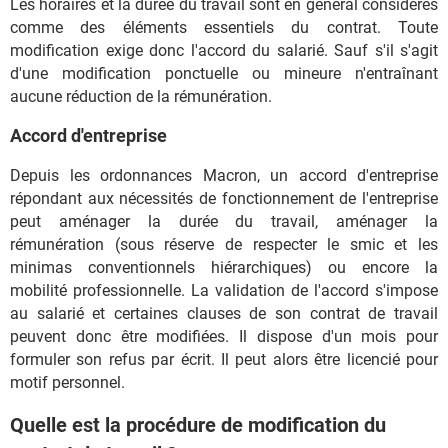
Les horaires et la durée du travail sont en général considérés
comme des éléments essentiels du contrat. Toute
modification exige donc l'accord du salarié. Sauf s'il s'agit
d'une modification ponctuelle ou mineure n'entraînant
aucune réduction de la rémunération.
Accord d'entreprise
Depuis les ordonnances Macron, un accord d'entreprise
répondant aux nécessités de fonctionnement de l'entreprise
peut aménager la durée du travail, aménager la
rémunération (sous réserve de respecter le smic et les
minimas conventionnels hiérarchiques) ou encore la
mobilité professionnelle. La validation de l'accord s'impose
au salarié et certaines clauses de son contrat de travail
peuvent donc être modifiées. Il dispose d'un mois pour
formuler son refus par écrit. Il peut alors être licencié pour
motif personnel.
Quelle est la procédure de modification du