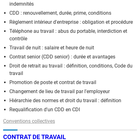
indemnités
CDD : renouvellement, durée, prime, conditions
Règlement intérieur d'entreprise : obligation et procédure
Téléphone au travail : abus du portable, interdiction et
contrôle
Travail de nuit : salaire et heure de nuit
Contrat senior (CDD senior) : durée et avantages
Droit de retrait au travail : définition, conditions, Code du
travail
Promotion de poste et contrat de travail
Changement de lieu de travail par l'employeur
Hiérarchie des normes et droit du travail : définition
Requalification d'un CDD en CDI
Conventions collectives
CONTRAT DE TRAVAIL