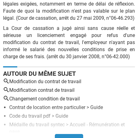
légales exigées, notamment en terme de délai de réflexion.
Faute de quoi la modification n'est pas valable sur le plan
légal. (Cour de cassation, arrêt du 27 mai 2009, n°06-46.293)
La Cour de cassation a jugé ainsi sans cause réelle et
sérieuse un licenciement engagé pour refus d'une
modification du contrat de travail, l'employeur n'ayant pas
informé le salarié des nouvelles conditions de prise en
charge de ses frais. (arrêt du 30 janvier 2008, n°06-42.000)
AUTOUR DU MÊME SUJET
Modification du contrat de travail
Modification contrat de travail
Changement condition de travail
Contrat de location entre particulier
> Guide
Code du travail pdf
> Guide
Médaille du travail syntec
> Accueil - Rémunération et
paye