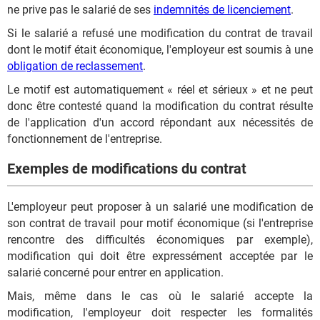
ne prive pas le salarié de ses
indemnités de licenciement
.
Si le salarié a refusé une modification du contrat de travail
dont le motif était économique, l'employeur est soumis à une
obligation de reclassement
.
Le motif est automatiquement « réel et sérieux » et ne peut
donc être contesté quand la modification du contrat résulte
de l'application d'un accord répondant aux nécessités de
fonctionnement de l'entreprise.
Exemples de modifications du contrat
L'employeur peut proposer à un salarié une modification de
son contrat de travail pour motif économique (si l'entreprise
rencontre des difficultés économiques par exemple),
modification qui doit être expressément acceptée par le
salarié concerné pour entrer en application.
Mais, même dans le cas où le salarié accepte la
modification, l'employeur doit respecter les formalités