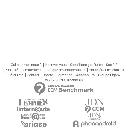
Qui sommes-nous ?
Inscrivez-vous
Conditions générales
Société
Publicité
Recrutement
Politique de confidentialité
Paramétrer les cookies
Gérer Utiq
Contact
Charte
Formation
Annonceurs
Groupe Figaro
© 2026 CCM Benchmark