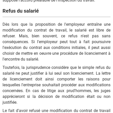
suppose l'accord préalable de l'inspection du travail.
Refus du salarié
Dès lors que la proposition de l'employeur entraîne une
modification du contrat de travail, le salarié est libre de
refuser. Mais, bien souvent, ce refus n'est pas sans
conséquences. Si l'employeur peut tout à fait poursuivre
l'exécution du contrat aux conditions initiales, il peut aussi
choisir de mettre en oeuvre une procédure de licenciement à
l'encontre du salarié.
Toutefois, la jurisprudence considère que le simple refus du
salarié ne peut justifier à lui seul son licenciement. La lettre
de licenciement doit ainsi comporter les raisons pour
lesquelles l'entreprise souhaitait procéder aux modifications
concernées. En cas de litige aux prud'hommes, les juges
apprécieront si la décision de modification était ou non
justifiée.
Le fait d'avoir refusé une modification du contrat de travail