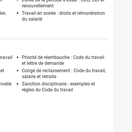
renouvellement
les
Travail en soirée : droits et rémunération
du salarié
travail
Priorité de réembauche : Code du travail
et lettre de demande
et
Congé de reclassement : Code du travail,
salaire et retraite
nnelle
Sanction disciplinaire : exemples et
règles du Code du travail