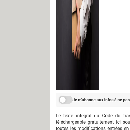
Je m'abonne aux Infos à ne pas
Le texte intégral du Code du trav
téléchargeable gratuitement ici so
toutes les modifications entrées en