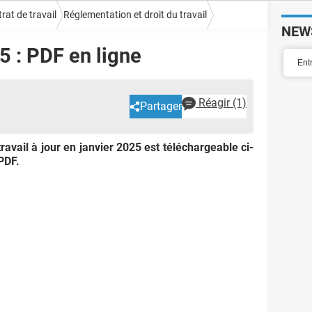
rat de travail
Réglementation et droit du travail
NEW
5 : PDF en ligne
Réagir
(1)
Partager
ravail à jour en janvier 2025 est téléchargeable ci-
PDF.