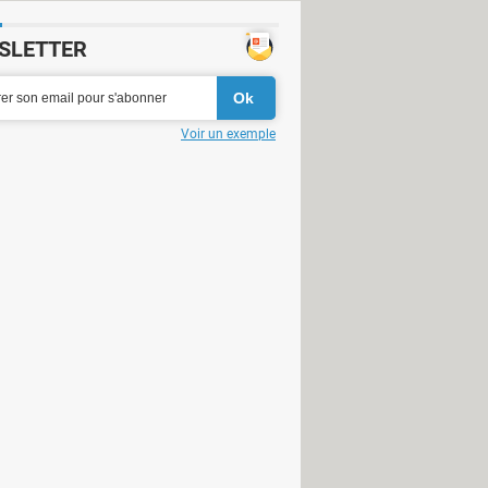
SLETTER
Voir un exemple