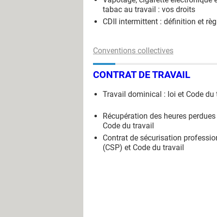
tabac au travail : vos droits
CDII intermittent : définition et règ
Conventions collectives
CONTRAT DE TRAVAIL
Travail dominical : loi et Code du 
Récupération des heures perdues 
Code du travail
Contrat de sécurisation professio
(CSP) et Code du travail