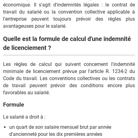
économique. Il s'agit d'indemnités légales : le contrat de
travail du salarié ou la convention collective applicable à
l'entreprise peuvent toujours prévoir des règles plus
avantageuses pour le salarié.
Quelle est la formule de calcul d'une indemnité
de licenciement ?
Les règles de calcul qui suivent concernent l'indemnité
minimale de licenciement prévue par l'article R. 1234-2 du
Code du travail. Les conventions collectives ou les contrats
de travail peuvent prévoir des conditions encore plus
favorables au salarié.
Formule
Le salarié a droit à :
un quart de son salaire mensuel brut par année
d'ancienneté pour les dix premières années