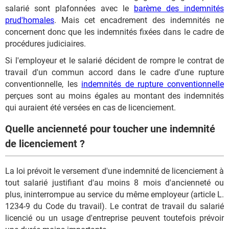
salarié sont plafonnées avec le
barème des indemnités
prud'homales
. Mais cet encadrement des indemnités ne
concernent donc que les indemnités fixées dans le cadre de
procédures judiciaires.
Si l'employeur et le salarié décident de rompre le contrat de
travail d'un commun accord dans le cadre d'une rupture
conventionnelle, les
indemnités de rupture conventionnelle
perçues sont au moins égales au montant des indemnités
qui auraient été versées en cas de licenciement.
Quelle ancienneté pour toucher une indemnité
de licenciement ?
La loi prévoit le versement d'une indemnité de licenciement à
tout salarié justifiant d'au moins 8 mois d'ancienneté ou
plus, ininterrompue au service du même employeur (article L.
1234-9 du Code du travail). Le contrat de travail du salarié
licencié ou un usage d'entreprise peuvent toutefois prévoir