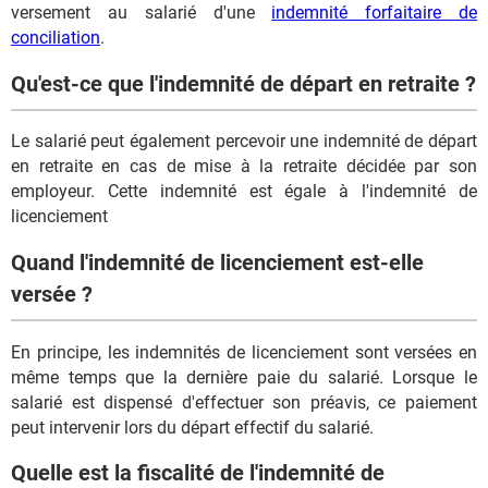
versement au salarié d'une
indemnité forfaitaire de
conciliation
.
Qu'est-ce que l'indemnité de départ en retraite ?
Le salarié peut également percevoir une indemnité de départ
en retraite en cas de mise à la retraite décidée par son
employeur. Cette indemnité est égale à l'indemnité de
licenciement
Quand l'indemnité de licenciement est-elle
versée ?
En principe, les indemnités de licenciement sont versées en
même temps que la dernière paie du salarié. Lorsque le
salarié est dispensé d'effectuer son préavis, ce paiement
peut intervenir lors du départ effectif du salarié.
Quelle est la fiscalité de l'indemnité de