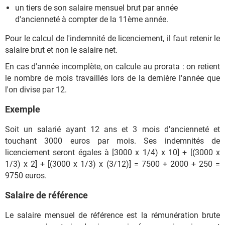
un tiers de son salaire mensuel brut par année
d'ancienneté à compter de la 11ème année.
Pour le calcul de l'indemnité de licenciement, il faut retenir le
salaire brut et non le salaire net.
En cas d'année incomplète, on calcule au prorata : on retient
le nombre de mois travaillés lors de la dernière l'année que
l'on divise par 12.
Exemple
Soit un salarié ayant 12 ans et 3 mois d'ancienneté et
touchant 3000 euros par mois. Ses indemnités de
licenciement seront égales à [3000 x 1/4) x 10] + [(3000 x
1/3) x 2] + [(3000 x 1/3) x (3/12)] = 7500 + 2000 + 250 =
9750 euros.
Salaire de référence
Le salaire mensuel de référence est la rémunération brute