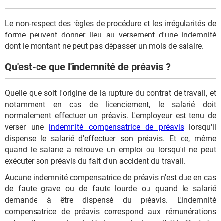
Le non-respect des règles de procédure et les irrégularités de
forme peuvent donner lieu au versement d'une indemnité
dont le montant ne peut pas dépasser un mois de salaire.
Qu'est-ce que l'indemnité de préavis ?
Quelle que soit l'origine de la rupture du contrat de travail, et
notamment en cas de licenciement, le salarié doit
normalement effectuer un préavis. L'employeur est tenu de
verser une
indemnité compensatrice de préavis
lorsqu'il
dispense le salarié d'effectuer son préavis. Et ce, même
quand le salarié a retrouvé un emploi ou lorsqu'il ne peut
exécuter son préavis du fait d'un accident du travail.
Aucune indemnité compensatrice de préavis n'est due en cas
de faute grave ou de faute lourde ou quand le salarié
demande à être dispensé du préavis. L'indemnité
compensatrice de préavis correspond aux rémunérations