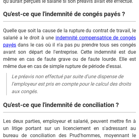
qu'aurait perçues le salarié si son préavis avait été effectué.
Qu'est-ce que l'indemnité de congés payés ?
Quelle que soit la cause de la rupture du contrat de travail, le
salarié a le droit à une
indemnité compensatrice de congés
payés
dans le cas où il n'a pas pu prendre tous ses congés
avant son départ de l'entreprise. Cette indemnité est due
même en cas de faute grave ou de faute lourde. Elle est
même due en cas de simple rupture de période d'essai.
Le préavis non effectué par suite d'une dispense de
l'employeur est pris en compte pour le calcul des droits
aux congés.
Qu'est-ce que l'indemnité de conciliation ?
Les deux parties, employeur et salarié, peuvent mettre fin à
un litige portant sur un licenciement en s'adressant au
bureau de conciliation des Prud'hommes, moyennant le