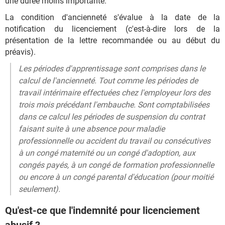
une durée moins importante.
La condition d'ancienneté s'évalue à la date de la
notification du licenciement (c'est-à-dire lors de la
présentation de la lettre recommandée ou au début du
préavis).
Les périodes d'apprentissage sont comprises dans le
calcul de l'ancienneté. Tout comme les périodes de
travail intérimaire effectuées chez l'employeur lors des
trois mois précédant l'embauche. Sont comptabilisées
dans ce calcul les périodes de suspension du contrat
faisant suite à une absence pour maladie
professionnelle ou accident du travail ou consécutives
à un congé maternité ou un congé d'adoption, aux
congés payés, à un congé de formation professionnelle
ou encore à un congé parental d'éducation (pour moitié
seulement).
Qu'est-ce que l'indemnité pour licenciement