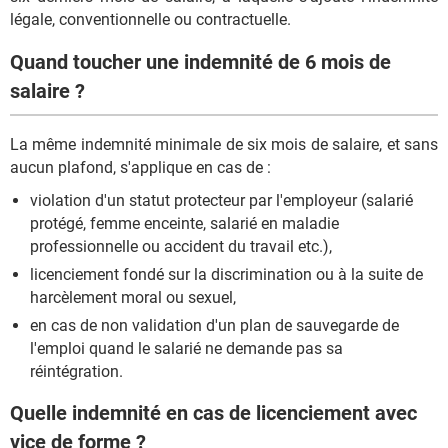
légale, conventionnelle ou contractuelle.
Quand toucher une indemnité de 6 mois de
salaire ?
La même indemnité minimale de six mois de salaire, et sans
aucun plafond, s'applique en cas de :
violation d'un statut protecteur par l'employeur (salarié
protégé, femme enceinte, salarié en maladie
professionnelle ou accident du travail etc.),
licenciement fondé sur la discrimination ou à la suite de
harcèlement moral ou sexuel,
en cas de non validation d'un plan de sauvegarde de
l'emploi quand le salarié ne demande pas sa
réintégration.
Quelle indemnité en cas de licenciement avec
vice de forme ?