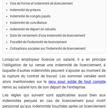
Vice de forme et indemnité de licenciement
Indemnité de préavis
Indemnité de congés payés
Indemnité de conciliation
Indemnité de départ en retraite
Date de versement d'une indemnité de licenciement
Fiscalité de l'indemnité de licenciement
Cotisations sociales sur l'indemnité de licenciement
Lorsqu'un employeur licencie un salarié, il a en principe
l'obligation de lui verser une indemnité de licenciement, à
laquelle d'autres indemnités peuvent s'ajouter au moment de
la rupture du contrat de travail. Les sommes versées sont
alors mentionnées sur le
reçu pour solde de tout compte
remis au salarié lors de son départ de l'entreprise.
Les règles qui suivent sont applicables aussi bien aux
indemnités perçues en cas de licenciement pour motif
personnel qu'aux indemnités touchées après un licenciement