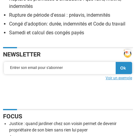
indemnités
Rupture de période d'essai : préavis, indemnités
Congé d'adoption: durée, indemnités et Code du travail
Samedi et calcul des congés payés
NEWSLETTER
Voir un exemple
FOCUS
Justice : quand jardiner chez son voisin permet de devenir
propriétaire de son bien sans rien lui payer