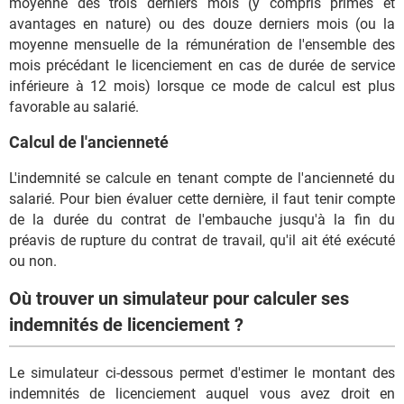
moyenne des trois derniers mois (y compris primes et
avantages en nature) ou des douze derniers mois (ou la
moyenne mensuelle de la rémunération de l'ensemble des
mois précédant le licenciement en cas de durée de service
inférieure à 12 mois) lorsque ce mode de calcul est plus
favorable au salarié.
Calcul de l'ancienneté
L'indemnité se calcule en tenant compte de l'ancienneté du
salarié. Pour bien évaluer cette dernière, il faut tenir compte
de la durée du contrat de l'embauche jusqu'à la fin du
préavis de rupture du contrat de travail, qu'il ait été exécuté
ou non.
Où trouver un simulateur pour calculer ses
indemnités de licenciement ?
Le simulateur ci-dessous permet d'estimer le montant des
indemnités de licenciement auquel vous avez droit en