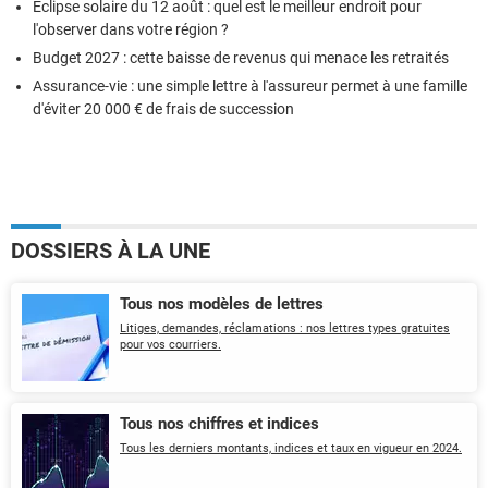
Éclipse solaire du 12 août : quel est le meilleur endroit pour
l'observer dans votre région ?
Budget 2027 : cette baisse de revenus qui menace les retraités
Assurance-vie : une simple lettre à l'assureur permet à une famille
d'éviter 20 000 € de frais de succession
DOSSIERS À LA UNE
Tous nos modèles de lettres
Litiges, demandes, réclamations : nos lettres types gratuites
pour vos courriers.
Tous nos chiffres et indices
Tous les derniers montants, indices et taux en vigueur en 2024.