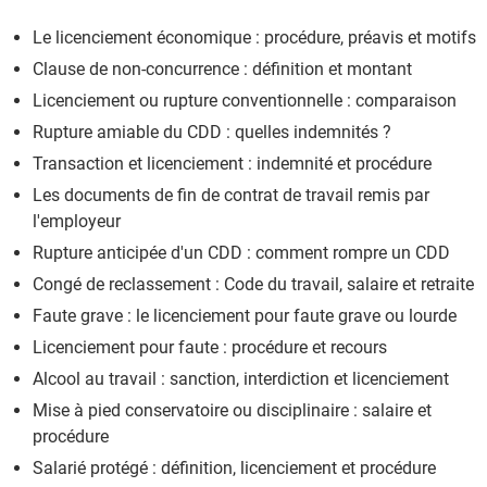
Le licenciement économique : procédure, préavis et motifs
Clause de non-concurrence : définition et montant
Licenciement ou rupture conventionnelle : comparaison
Rupture amiable du CDD : quelles indemnités ?
Transaction et licenciement : indemnité et procédure
Les documents de fin de contrat de travail remis par
l'employeur
Rupture anticipée d'un CDD : comment rompre un CDD
Congé de reclassement : Code du travail, salaire et retraite
Faute grave : le licenciement pour faute grave ou lourde
Licenciement pour faute : procédure et recours
Alcool au travail : sanction, interdiction et licenciement
Mise à pied conservatoire ou disciplinaire : salaire et
procédure
Salarié protégé : définition, licenciement et procédure