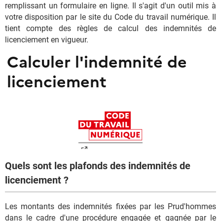
remplissant un formulaire en ligne. Il s'agit d'un outil mis à
votre disposition par le site du Code du travail numérique. Il
tient compte des règles de calcul des indemnités de
licenciement en vigueur.
Quels sont les plafonds des indemnités de
licenciement ?
Les montants des indemnités fixées par les Prud'hommes
dans le cadre d'une procédure engagée et gagnée par le