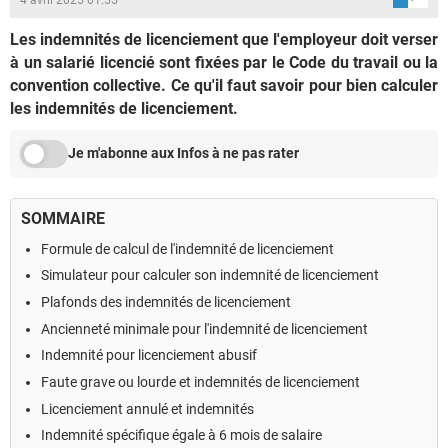
Les indemnités de licenciement que l'employeur doit verser
à un salarié licencié sont fixées par le Code du travail ou la
convention collective. Ce qu'il faut savoir pour bien calculer
les indemnités de licenciement.
Je m'abonne aux Infos à ne pas rater
SOMMAIRE
Formule de calcul de l'indemnité de licenciement
Simulateur pour calculer son indemnité de licenciement
Plafonds des indemnités de licenciement
Ancienneté minimale pour l'indemnité de licenciement
Indemnité pour licenciement abusif
Faute grave ou lourde et indemnités de licenciement
Licenciement annulé et indemnités
Indemnité spécifique égale à 6 mois de salaire