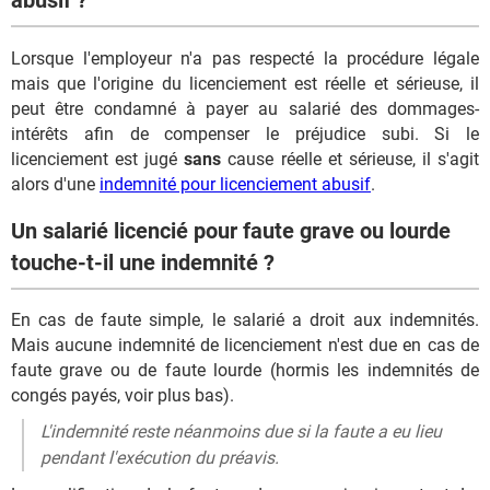
abusif ?
Lorsque l'employeur n'a pas respecté la procédure légale
mais que l'origine du licenciement est réelle et sérieuse, il
peut être condamné à payer au salarié des dommages-
intérêts afin de compenser le préjudice subi. Si le
licenciement est jugé
sans
cause réelle et sérieuse, il s'agit
alors d'une
indemnité pour licenciement abusif
.
Un salarié licencié pour faute grave ou lourde
touche-t-il une indemnité ?
En cas de faute simple, le salarié a droit aux indemnités.
Mais aucune indemnité de licenciement n'est due en cas de
faute grave ou de faute lourde (hormis les indemnités de
congés payés, voir plus bas).
L'indemnité reste néanmoins due si la faute a eu lieu
pendant l'exécution du préavis.