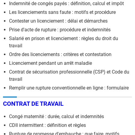
Indemnité de congés payés : définition, calcul et impôt
Les licenciements sans faute : motifs et procédure
Contester un licenciement : délai et démarches
Prise d'acte de rupture : procédure et indemnités
Salarié en prison et licenciement : règles du droit du
travail
Ordre des licenciements : critères et contestation
Licenciement pendant un arrêt maladie
Contrat de sécurisation professionnelle (CSP) et Code du
travail
Remplir une rupture conventionnelle en ligne : formulaire
CONTRAT DE TRAVAIL
Congé maternité : durée, calcul et indemnités
CDII intermittent : définition et règles
Rupture de promesse d'embauche : que faire, motifs,