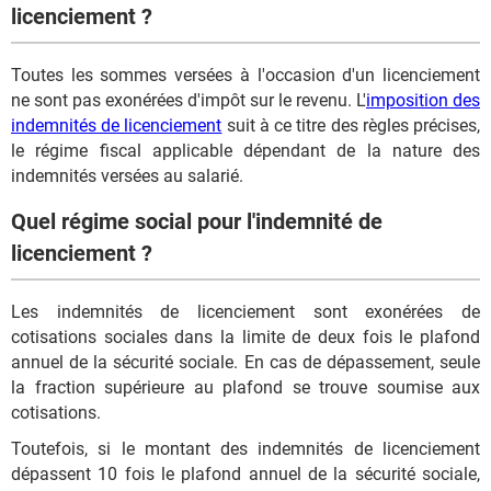
licenciement ?
Toutes les sommes versées à l'occasion d'un licenciement
ne sont pas exonérées d'impôt sur le revenu. L'
imposition des
indemnités de licenciement
suit à ce titre des règles précises,
le régime fiscal applicable dépendant de la nature des
indemnités versées au salarié.
Quel régime social pour l'indemnité de
licenciement ?
Les indemnités de licenciement sont exonérées de
cotisations sociales dans la limite de deux fois le plafond
annuel de la sécurité sociale. En cas de dépassement, seule
la fraction supérieure au plafond se trouve soumise aux
cotisations.
Toutefois, si le montant des indemnités de licenciement
dépassent 10 fois le plafond annuel de la sécurité sociale,