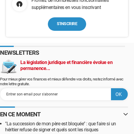
Profitez de nombreuses fonctionnalités
supplémentaires en vous inscrivant
S'INSCRIRE
NEWSLETTERS
La législation juridique et financière évolue en
permanence...
Pour mieux gérer vos finances et mieux défendre vos droits, restez informé avec
notre lettre gratuite.
EN CE MOMENT
"La succession de mon père est bloquée" : que faire si un
héritier refuse de signer et quels sont les risques