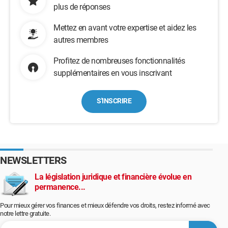
plus de réponses
Mettez en avant votre expertise et aidez les
autres membres
Profitez de nombreuses fonctionnalités
supplémentaires en vous inscrivant
S'INSCRIRE
NEWSLETTERS
La législation juridique et financière évolue en
permanence...
Pour mieux gérer vos finances et mieux défendre vos droits, restez informé avec
notre lettre gratuite.