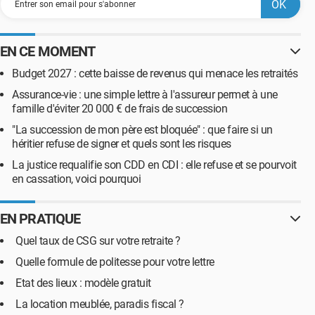
EN CE MOMENT
Budget 2027 : cette baisse de revenus qui menace les retraités
Assurance-vie : une simple lettre à l'assureur permet à une
famille d'éviter 20 000 € de frais de succession
"La succession de mon père est bloquée" : que faire si un
héritier refuse de signer et quels sont les risques
La justice requalifie son CDD en CDI : elle refuse et se pourvoit
en cassation, voici pourquoi
EN PRATIQUE
Quel taux de CSG sur votre retraite ?
Quelle formule de politesse pour votre lettre
Etat des lieux : modèle gratuit
La location meublée, paradis fiscal ?