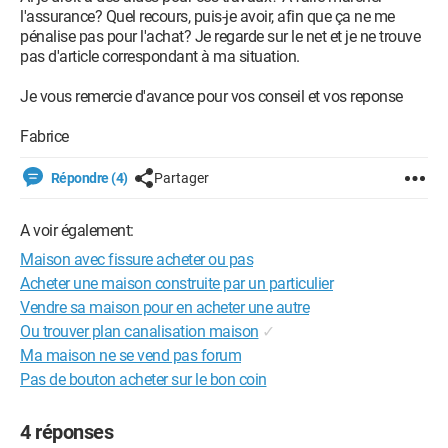
l'assurance? Quel recours, puis-je avoir, afin que ça ne me
pénalise pas pour l'achat? Je regarde sur le net et je ne trouve
pas d'article correspondant à ma situation.
Je vous remercie d'avance pour vos conseil et vos reponse
Fabrice
Répondre (4)
Partager
A voir également:
Maison avec fissure acheter ou pas
Acheter une maison construite par un particulier
Vendre sa maison pour en acheter une autre
Ou trouver plan canalisation maison
✓
Ma maison ne se vend pas forum
Pas de bouton acheter sur le bon coin
4 réponses