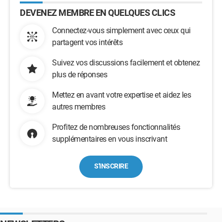
DEVENEZ MEMBRE EN QUELQUES CLICS
Connectez-vous simplement avec ceux qui
partagent vos intérêts
Suivez vos discussions facilement et obtenez
plus de réponses
Mettez en avant votre expertise et aidez les
autres membres
Profitez de nombreuses fonctionnalités
supplémentaires en vous inscrivant
S'INSCRIRE