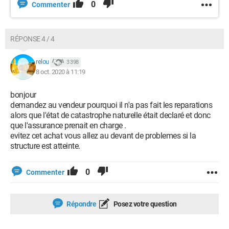
0
Commenter
RÉPONSE 4 / 4
relou
3 398
8 oct. 2020 à 11:19
bonjour
demandez au vendeur pourquoi il n'a pas fait les reparations
alors que l'état de catastrophe naturelle était declaré et donc
que l'assurance prenait en charge .
evitez cet achat vous allez au devant de problemes si la
structure est atteinte.
0
Commenter
Répondre
Posez votre question