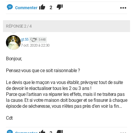
2
Commenter
RÉPONSE 2 / 4
gt.55
5 448
7 oct. 2020 à 22:30
Bonjour,
Pensez-vous que ce soit raisonnable ?
Le devis que le maçon va vous établir, prévoyez tout de suite
de devoir le réactualiser tous les 2 ou 3 ans !
Parce que l'artisan va réparer les effets, mais il ne traitera pas
la cause. Et si votre maison doit bouger et se fissurer à chaque
épisode de sécheresse, vous n'êtes pas près d'en voir la fin...
Cdt