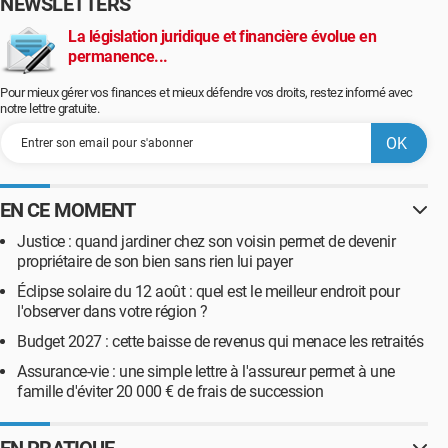
NEWSLETTERS
La législation juridique et financière évolue en
permanence...
Pour mieux gérer vos finances et mieux défendre vos droits, restez informé avec
notre lettre gratuite.
EN CE MOMENT
Justice : quand jardiner chez son voisin permet de devenir
propriétaire de son bien sans rien lui payer
Éclipse solaire du 12 août : quel est le meilleur endroit pour
l'observer dans votre région ?
Budget 2027 : cette baisse de revenus qui menace les retraités
Assurance-vie : une simple lettre à l'assureur permet à une
famille d'éviter 20 000 € de frais de succession