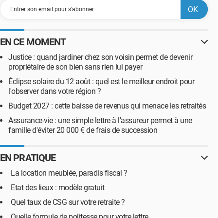
EN CE MOMENT
Justice : quand jardiner chez son voisin permet de devenir
propriétaire de son bien sans rien lui payer
Éclipse solaire du 12 août : quel est le meilleur endroit pour
l'observer dans votre région ?
Budget 2027 : cette baisse de revenus qui menace les retraités
Assurance-vie : une simple lettre à l'assureur permet à une
famille d'éviter 20 000 € de frais de succession
EN PRATIQUE
La location meublée, paradis fiscal ?
Etat des lieux : modèle gratuit
Quel taux de CSG sur votre retraite ?
Quelle formule de politesse pour votre lettre