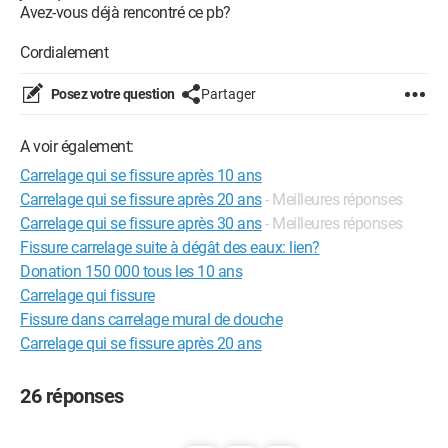
Avez-vous déjà rencontré ce pb?
Cordialement
Posez votre question
Partager
A voir également:
Carrelage qui se fissure après 10 ans
Carrelage qui se fissure après 20 ans
- Meilleures réponses
Carrelage qui se fissure après 30 ans
- Meilleures réponses
Fissure carrelage suite à dégât des eaux: lien?
Donation 150 000 tous les 10 ans
Carrelage qui fissure
Fissure dans carrelage mural de douche
Carrelage qui se fissure après 20 ans
26 réponses