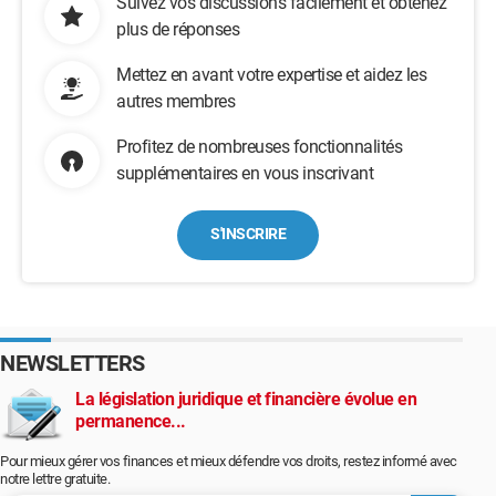
Suivez vos discussions facilement et obtenez
plus de réponses
Mettez en avant votre expertise et aidez les
autres membres
Profitez de nombreuses fonctionnalités
supplémentaires en vous inscrivant
S'INSCRIRE
NEWSLETTERS
La législation juridique et financière évolue en
permanence...
Pour mieux gérer vos finances et mieux défendre vos droits, restez informé avec
notre lettre gratuite.