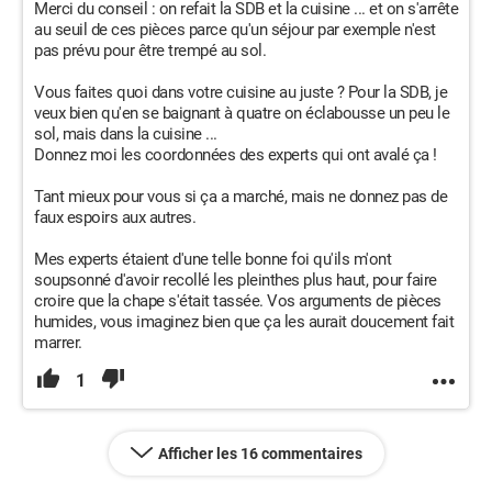
Merci du conseil : on refait la SDB et la cuisine ... et on s'arrête
au seuil de ces pièces parce qu'un séjour par exemple n'est
pas prévu pour être trempé au sol.
Vous faites quoi dans votre cuisine au juste ? Pour la SDB, je
veux bien qu'en se baignant à quatre on éclabousse un peu le
sol, mais dans la cuisine ...
Donnez moi les coordonnées des experts qui ont avalé ça !
Tant mieux pour vous si ça a marché, mais ne donnez pas de
faux espoirs aux autres.
Mes experts étaient d'une telle bonne foi qu'ils m'ont
soupsonné d'avoir recollé les pleinthes plus haut, pour faire
croire que la chape s'était tassée. Vos arguments de pièces
humides, vous imaginez bien que ça les aurait doucement fait
marrer.
1
Afficher les 16 commentaires