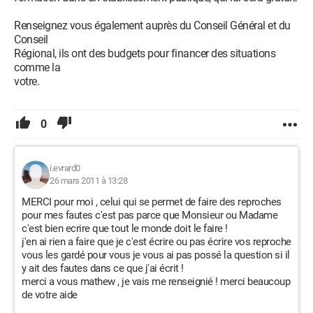
Renseignez vous également auprès du Conseil Général et du
Conseil
Régional, ils ont des budgets pour financer des situations
comme la
votre.
0
i.evrard0
26 mars 2011 à 13:28
MERCI pour moi , celui qui se permet de faire des reproches
pour mes fautes c'est pas parce que Monsieur ou Madame
c'est bien ecrire que tout le monde doit le faire !
j'en ai rien a faire que je c'est écrire ou pas écrire vos reproche
vous les gardé pour vous je vous ai pas possé la question si il
y ait des fautes dans ce que j'ai écrit !
merci a vous mathew , je vais me renseignié ! merci beaucoup
de votre aide