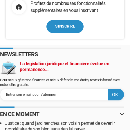
Profitez de nombreuses fonctionnalités
supplémentaires en vous inscrivant
S'INSCRIRE
NEWSLETTERS
La législation juridique et financière évolue en
permanence...
Pour mieux gérer vos finances et mieux défendre vos droits, restez informé avec
notre lettre gratuite.
EN CE MOMENT
Justice : quand jardiner chez son voisin permet de devenir
propriétaire de son bien sans rien lui payer