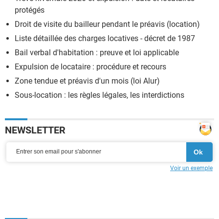
protégés
Droit de visite du bailleur pendant le préavis (location)
Liste détaillée des charges locatives - décret de 1987
Bail verbal d'habitation : preuve et loi applicable
Expulsion de locataire : procédure et recours
Zone tendue et préavis d'un mois (loi Alur)
Sous-location : les règles légales, les interdictions
NEWSLETTER
Voir un exemple