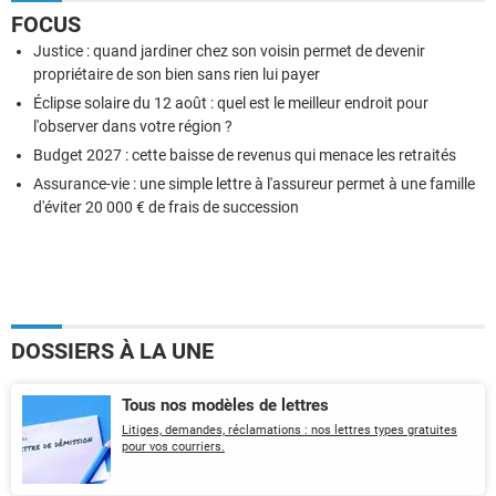
FOCUS
Justice : quand jardiner chez son voisin permet de devenir
propriétaire de son bien sans rien lui payer
Éclipse solaire du 12 août : quel est le meilleur endroit pour
l'observer dans votre région ?
Budget 2027 : cette baisse de revenus qui menace les retraités
Assurance-vie : une simple lettre à l'assureur permet à une famille
d'éviter 20 000 € de frais de succession
DOSSIERS À LA UNE
Tous nos modèles de lettres
Litiges, demandes, réclamations : nos lettres types gratuites
pour vos courriers.