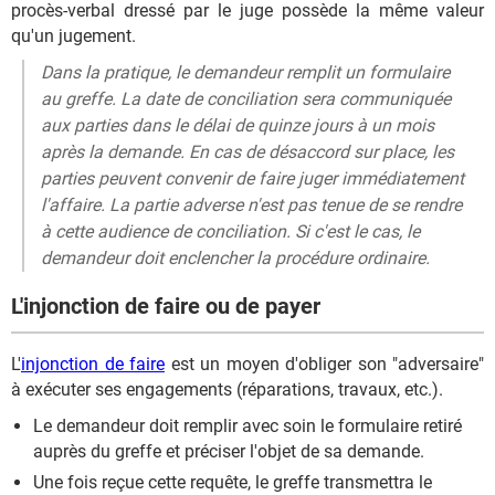
procès-verbal dressé par le juge possède la même valeur
qu'un jugement.
Dans la pratique, le demandeur remplit un formulaire
au greffe. La date de conciliation sera communiquée
aux parties dans le délai de quinze jours à un mois
après la demande. En cas de désaccord sur place, les
parties peuvent convenir de faire juger immédiatement
l'affaire. La partie adverse n'est pas tenue de se rendre
à cette audience de conciliation. Si c'est le cas, le
demandeur doit enclencher la procédure ordinaire.
L'injonction de faire ou de payer
L'
injonction de faire
est un moyen d'obliger son "adversaire"
à exécuter ses engagements (réparations, travaux, etc.).
Le demandeur doit remplir avec soin le formulaire retiré
auprès du greffe et préciser l'objet de sa demande.
Une fois reçue cette requête, le greffe transmettra le