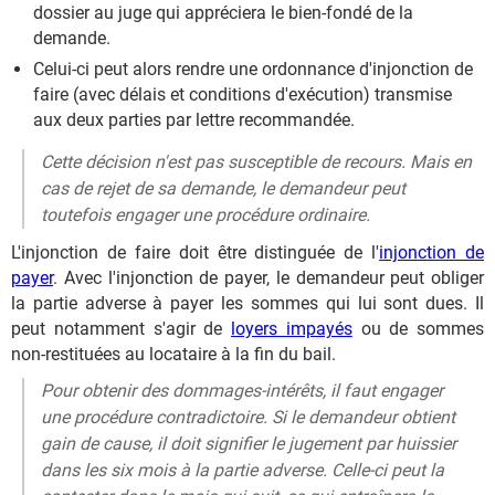
dossier au juge qui appréciera le bien-fondé de la
demande.
Celui-ci peut alors rendre une ordonnance d'injonction de
faire (avec délais et conditions d'exécution) transmise
aux deux parties par lettre recommandée.
Cette décision n'est pas susceptible de recours. Mais en
cas de rejet de sa demande, le demandeur peut
toutefois engager une procédure ordinaire.
L'injonction de faire doit être distinguée de l'
injonction de
payer
. Avec l'injonction de payer, le demandeur peut obliger
la partie adverse à payer les sommes qui lui sont dues. Il
peut notamment s'agir de
loyers impayés
ou de sommes
non-restituées au locataire à la fin du bail.
Pour obtenir des dommages-intérêts, il faut engager
une procédure contradictoire. Si le demandeur obtient
gain de cause, il doit signifier le jugement par huissier
dans les six mois à la partie adverse. Celle-ci peut la