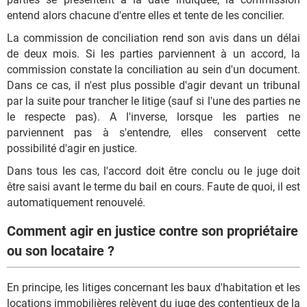
entend alors chacune d'entre elles et tente de les concilier.
La commission de conciliation rend son avis dans un délai
de deux mois. Si les parties parviennent à un accord, la
commission constate la conciliation au sein d'un document.
Dans ce cas, il n'est plus possible d'agir devant un tribunal
par la suite pour trancher le litige (sauf si l'une des parties ne
le respecte pas). A l'inverse, lorsque les parties ne
parviennent pas à s'entendre, elles conservent cette
possibilité d'agir en justice.
Dans tous les cas, l'accord doit être conclu ou le juge doit
être saisi avant le terme du bail en cours. Faute de quoi, il est
automatiquement renouvelé.
Comment agir en justice contre son propriétaire
ou son locataire ?
En principe, les litiges concernant les baux d'habitation et les
locations immobilières relèvent du juge des contentieux de la