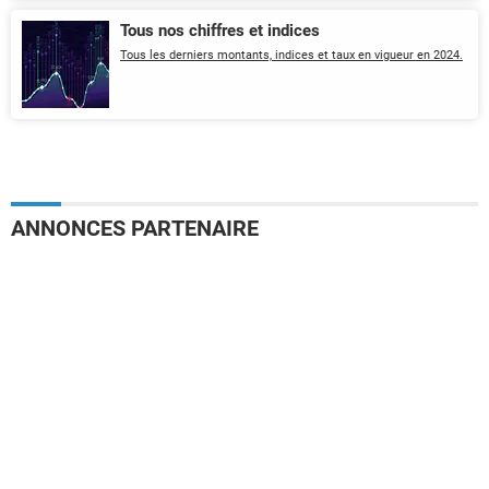
Tous nos chiffres et indices
Tous les derniers montants, indices et taux en vigueur en 2024.
ANNONCES PARTENAIRE