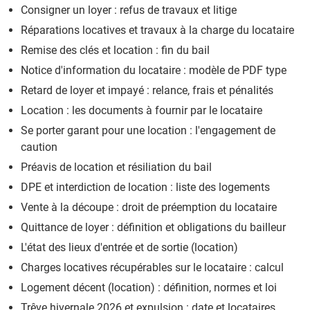
Consigner un loyer : refus de travaux et litige
Réparations locatives et travaux à la charge du locataire
Remise des clés et location : fin du bail
Notice d'information du locataire : modèle de PDF type
Retard de loyer et impayé : relance, frais et pénalités
Location : les documents à fournir par le locataire
Se porter garant pour une location : l'engagement de
caution
Préavis de location et résiliation du bail
DPE et interdiction de location : liste des logements
Vente à la découpe : droit de préemption du locataire
Quittance de loyer : définition et obligations du bailleur
L'état des lieux d'entrée et de sortie (location)
Charges locatives récupérables sur le locataire : calcul
Logement décent (location) : définition, normes et loi
Trêve hivernale 2026 et expulsion : date et locataires