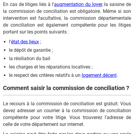
En cas de litiges liés à l'
augmentation du loyer
, la saisine de
la commission de conciliation est obligatoire. Même si son
intervention est facultative, la commission départementale
de conciliation est également compétente pour les litiges
portant sur les points suivants :
l'
état des lieux
;
le dépôt de garantie ;
la résiliation du bail
les charges et les réparations locatives ;
le respect des critères relatifs à un
logement décent
.
Comment saisir la commission de conciliation ?
Le recours à la commission de conciliation est gratuit. Vous
devez adresser un courrier à la commission de conciliation
compétente pour votre litige. Vous trouverez l'adresse de
celle de votre département sur internet.