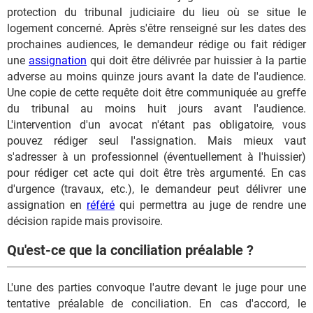
protection du tribunal judiciaire du lieu où se situe le
logement concerné. Après s'être renseigné sur les dates des
prochaines audiences, le demandeur rédige ou fait rédiger
une
assignation
qui doit être délivrée par huissier à la partie
adverse au moins quinze jours avant la date de l'audience.
Une copie de cette requête doit être communiquée au greffe
du tribunal au moins huit jours avant l'audience.
L'intervention d'un avocat n'étant pas obligatoire, vous
pouvez rédiger seul l'assignation. Mais mieux vaut
s'adresser à un professionnel (éventuellement à l'huissier)
pour rédiger cet acte qui doit être très argumenté. En cas
d'urgence (travaux, etc.), le demandeur peut délivrer une
assignation en
référé
qui permettra au juge de rendre une
décision rapide mais provisoire.
Qu'est-ce que la conciliation préalable ?
L'une des parties convoque l'autre devant le juge pour une
tentative préalable de conciliation. En cas d'accord, le