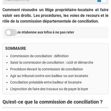
Comment résoudre un litige propriétaire-locataire et faire
valoir ses droits. Les procédures, les voies de recours et le
rôle de la commission départementale de conciliation.
Je m'abonne aux Infos à ne pas rater
SOMMAIRE
Commission de conciliation : définition
Saisir la commission de conciliation : coût et démarche
Procédure devant la commission de conciliation
Agir au tribunal contre son bailleur ou son locataire
Conciliation préalable entre bailleur et locataire
L'injonction de faire des travaux ou de payer le loyer
Qu'est-ce que la commission de conciliation ?