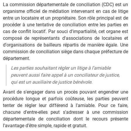
La commission départementale de conciliation (CDC) est un
organisme officiel de médiation intervenant en cas de litige
entre un locataire et un propriétaire. Son rôle principal est de
procéder à une tentative de conciliation entre les parties en
cas de conflit locatif. Par souci d'impartialité, cet organe est
composé de représentants d'associations de locataires et
d'organisations de bailleurs répartis de manière égale. Une
commission de conciliation siège dans chaque préfecture de
département.
Les parties souhaitant régler un litige à l'amiable
peuvent aussi faire appel à un conciliateur de justice,
qui est un auxiliaire de justice bénévole.
Avant de s'engager dans un procès pouvant engendrer une
procédure longue et parfois coûteuse, les parties peuvent
tenter de régler leur différend à l'amiable. Pour ce faire,
chacune d'entre-elles peut s'adresser à une commission
départementale de conciliation dont le recours présente
l'avantage d'être simple, rapide et gratuit.