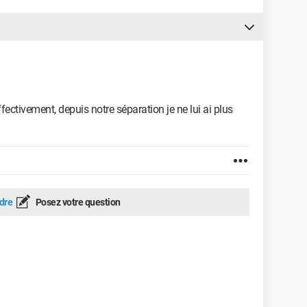
fectivement, depuis notre séparation je ne lui ai plus
dre
Posez votre question