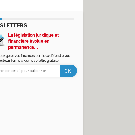
SLETTERS
La législation juridique et
financière évolue en
permanence...
eux gérer vos finances et mieux défendre vos
restez informé avec notre lettre gratuite.