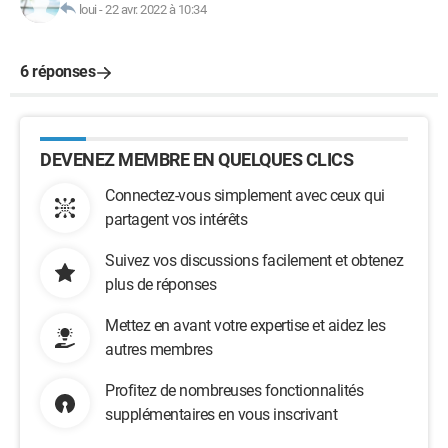
loui
-
22 avr. 2022 à 10:34
6 réponses
DEVENEZ MEMBRE EN QUELQUES CLICS
Connectez-vous simplement avec ceux qui
partagent vos intérêts
Suivez vos discussions facilement et obtenez
plus de réponses
Mettez en avant votre expertise et aidez les
autres membres
Profitez de nombreuses fonctionnalités
supplémentaires en vous inscrivant