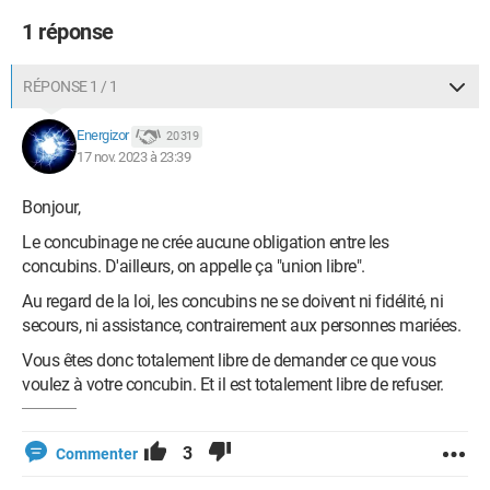
1 réponse
RÉPONSE 1 / 1
Energizor
20 319
17 nov. 2023 à 23:39
Bonjour,
Le concubinage ne crée aucune obligation entre les
concubins. D'ailleurs, on appelle ça "union libre".
Au regard de la loi, les concubins ne se doivent ni fidélité, ni
secours, ni assistance, contrairement aux personnes mariées.
Vous êtes donc totalement libre de demander ce que vous
voulez à votre concubin. Et il est totalement libre de refuser.
3
Commenter