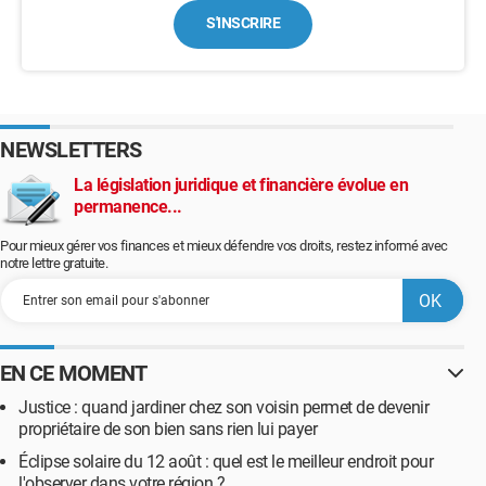
S'INSCRIRE
NEWSLETTERS
La législation juridique et financière évolue en
permanence...
Pour mieux gérer vos finances et mieux défendre vos droits, restez informé avec
notre lettre gratuite.
EN CE MOMENT
Justice : quand jardiner chez son voisin permet de devenir
propriétaire de son bien sans rien lui payer
Éclipse solaire du 12 août : quel est le meilleur endroit pour
l'observer dans votre région ?