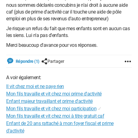
nous sommes déclarés concubins je n'ai droit à aucune aide
caf (plus de prime d'activité car il touche une aide de pôle
emploi en plus de ses revenus d'auto entrepreneur)
Je risque un refus du fait que mes enfants sont en aucun cas
les siens. Lui n'a pas d'enfants.
Merci beaucoup d'avance pour vos réponses.
Répondre (1)
Partager
A voir également:
Il vit chez moi et ne paye rien
Mon fils travaille et vit chez moi prime d'activité
Enfant majeur travaillant et prime d'activité
Mon fils travaille et vit chez moi participation
✓
Mon fils travaille et vit chez moi à titre gratuit caf
Enfant de 20 ans rattaché à mon foyer fiscal et prime
d'activité