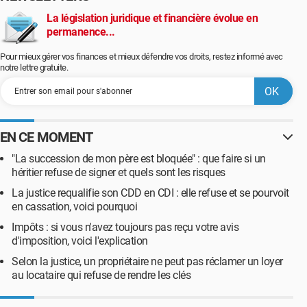
La législation juridique et financière évolue en
permanence...
Pour mieux gérer vos finances et mieux défendre vos droits, restez informé avec
notre lettre gratuite.
EN CE MOMENT
"La succession de mon père est bloquée" : que faire si un
héritier refuse de signer et quels sont les risques
La justice requalifie son CDD en CDI : elle refuse et se pourvoit
en cassation, voici pourquoi
Impôts : si vous n'avez toujours pas reçu votre avis
d'imposition, voici l'explication
Selon la justice, un propriétaire ne peut pas réclamer un loyer
au locataire qui refuse de rendre les clés