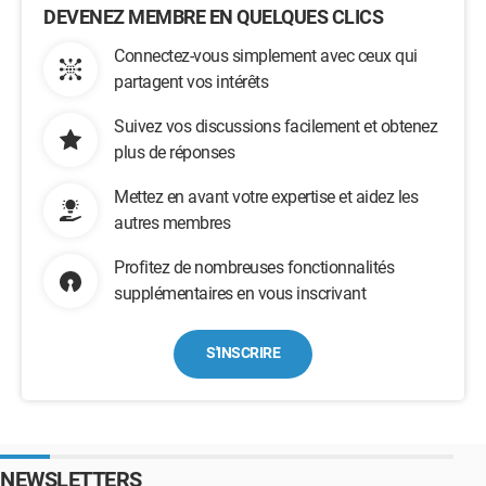
DEVENEZ MEMBRE EN QUELQUES CLICS
Connectez-vous simplement avec ceux qui
partagent vos intérêts
Suivez vos discussions facilement et obtenez
plus de réponses
Mettez en avant votre expertise et aidez les
autres membres
Profitez de nombreuses fonctionnalités
supplémentaires en vous inscrivant
S'INSCRIRE
NEWSLETTERS