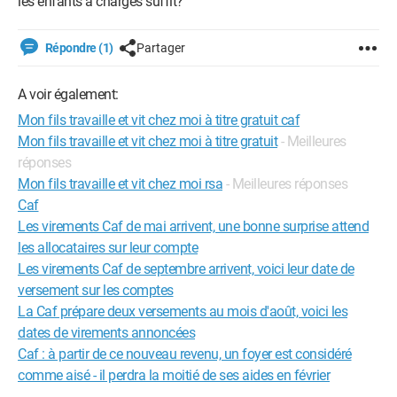
les enfants à charges suffit?
Répondre (1)
Partager
A voir également:
Mon fils travaille et vit chez moi à titre gratuit caf
Mon fils travaille et vit chez moi à titre gratuit
- Meilleures
réponses
Mon fils travaille et vit chez moi rsa
- Meilleures réponses
Caf
Les virements Caf de mai arrivent, une bonne surprise attend
les allocataires sur leur compte
Les virements Caf de septembre arrivent, voici leur date de
versement sur les comptes
La Caf prépare deux versements au mois d'août, voici les
dates de virements annoncées
Caf : à partir de ce nouveau revenu, un foyer est considéré
comme aisé - il perdra la moitié de ses aides en février