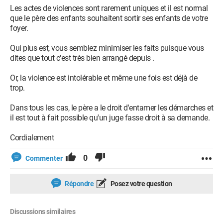
Les actes de violences sont rarement uniques et il est normal
que le père des enfants souhaitent sortir ses enfants de votre
foyer.
Qui plus est, vous semblez minimiser les faits puisque vous
dites que tout c'est très bien arrangé depuis .
Or, la violence est intolérable et même une fois est déjà de
trop.
Dans tous les cas, le père a le droit d'entamer les démarches et
il est tout à fait possible qu'un juge fasse droit à sa demande.
Cordialement
0
Commenter
Répondre
Posez votre question
Discussions similaires