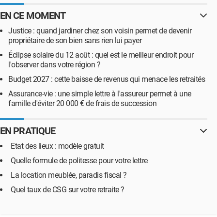
EN CE MOMENT
Justice : quand jardiner chez son voisin permet de devenir
propriétaire de son bien sans rien lui payer
Éclipse solaire du 12 août : quel est le meilleur endroit pour
l'observer dans votre région ?
Budget 2027 : cette baisse de revenus qui menace les retraités
Assurance-vie : une simple lettre à l'assureur permet à une
famille d'éviter 20 000 € de frais de succession
EN PRATIQUE
Etat des lieux : modèle gratuit
Quelle formule de politesse pour votre lettre
La location meublée, paradis fiscal ?
Quel taux de CSG sur votre retraite ?