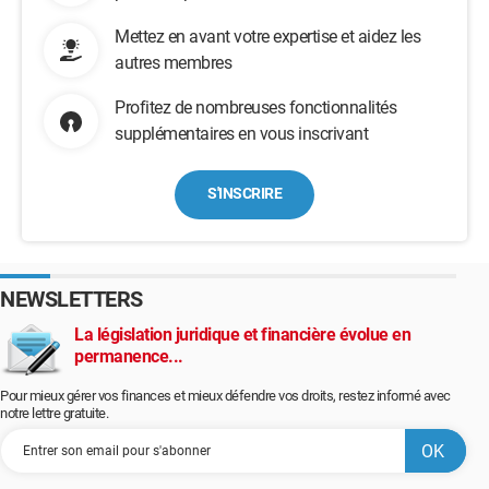
Mettez en avant votre expertise et aidez les
autres membres
Profitez de nombreuses fonctionnalités
supplémentaires en vous inscrivant
S'INSCRIRE
NEWSLETTERS
La législation juridique et financière évolue en
permanence...
Pour mieux gérer vos finances et mieux défendre vos droits, restez informé avec
notre lettre gratuite.