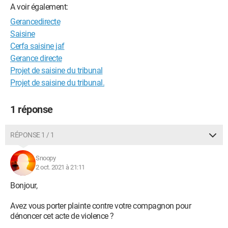
A voir également:
Gerancedirecte
Saisine
Cerfa saisine jaf
Gerance directe
Projet de saisine du tribunal
Projet de saisine du tribunal.
1 réponse
RÉPONSE 1 / 1
Snoopy
2 oct. 2021 à 21:11
Bonjour,
Avez vous porter plainte contre votre compagnon pour
dénoncer cet acte de violence ?