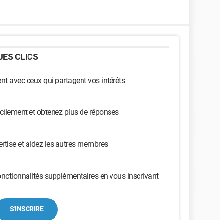
ES CLICS
t avec ceux qui partagent vos intérêts
cilement et obtenez plus de réponses
ertise et aidez les autres membres
nctionnalités supplémentaires en vous inscrivant
S'INSCRIRE