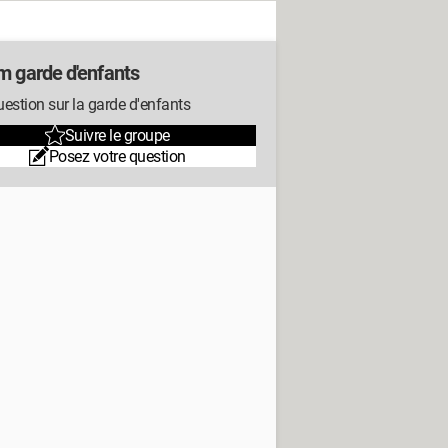
m garde d'enfants
estion sur la garde d'enfants
Suivre le groupe
Posez votre question