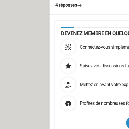
4 réponses
DEVENEZ MEMBRE EN QUELQU
Connectez-vous simplemen
Suivez vos discussions fa
Mettez en avant votre exp
Profitez de nombreuses fo