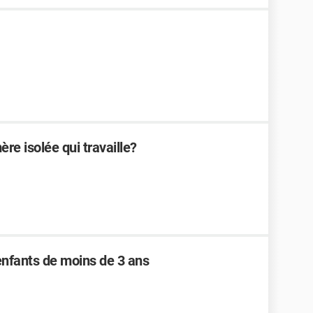
re isolée qui travaille?
enfants de moins de 3 ans