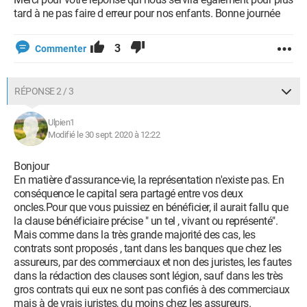
tard à ne pas faire d erreur pour nos enfants. Bonne journée
3
Commenter
RÉPONSE 2 / 3
Ulpien1
Modifié le 30 sept. 2020 à 12:22
Bonjour
En matière d'assurance-vie, la représentation n'existe pas. En
conséquence le capital sera partagé entre vos deux
oncles.Pour que vous puissiez en bénéficier, il aurait fallu que
la clause bénéficiaire précise " un tel , vivant ou représenté".
Mais comme dans la très grande majorité des cas, les
contrats sont proposés , tant dans les banques que chez les
assureurs, par des commerciaux et non des juristes, les fautes
dans la rédaction des clauses sont légion, sauf dans les très
gros contrats qui eux ne sont pas confiés à des commerciaux
mais à de vrais juristes, du moins chez les assureurs.