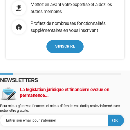
Mettez en avant votre expertise et aidez les
autres membres
Profitez de nombreuses fonctionnalités
supplémentaires en vous inscrivant
S'INSCRIRE
NEWSLETTERS
La législation juridique et financière évolue en
permanence...
Pour mieux gérer vos finances et mieux défendre vos droits, restez informé avec
notre lettre gratuite.