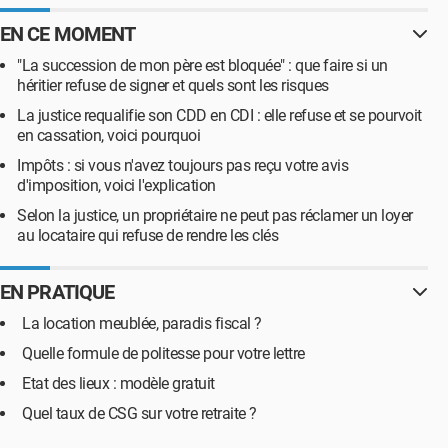
EN CE MOMENT
"La succession de mon père est bloquée" : que faire si un
héritier refuse de signer et quels sont les risques
La justice requalifie son CDD en CDI : elle refuse et se pourvoit
en cassation, voici pourquoi
Impôts : si vous n'avez toujours pas reçu votre avis
d'imposition, voici l'explication
Selon la justice, un propriétaire ne peut pas réclamer un loyer
au locataire qui refuse de rendre les clés
EN PRATIQUE
La location meublée, paradis fiscal ?
Quelle formule de politesse pour votre lettre
Etat des lieux : modèle gratuit
Quel taux de CSG sur votre retraite ?