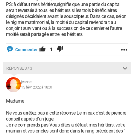
PS; à défaut mes héritiers,signifie que une partie du capital
serait reversée à tous les héritiers si les trois bénéficiaires
désignés décédaient avant le souscripteur. Dans ce cas, selon
le régime matrimonial, la moitié du capital reviendrait au
conjoint survivant ou à la succession de ce dernier et l'autre
moitié serait partagée entre les héritiers.
1
Commenter
RÉPONSE 3 / 3
jeanne
15 févr. 2022 à 18:01
Madame
Ne vous arrêtez pas à cette réponse Le mieux c'est de prendre
conseil auprès d'un juge.
Je ne comprends pas Vous dites a défaut mes héritiers, votre
maman et vos oncles sont donc dans le rang précédent des "