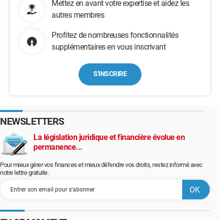
Mettez en avant votre expertise et aidez les
autres membres
Profitez de nombreuses fonctionnalités
supplémentaires en vous inscrivant
S'INSCRIRE
NEWSLETTERS
La législation juridique et financière évolue en
permanence...
Pour mieux gérer vos finances et mieux défendre vos droits, restez informé avec
notre lettre gratuite.