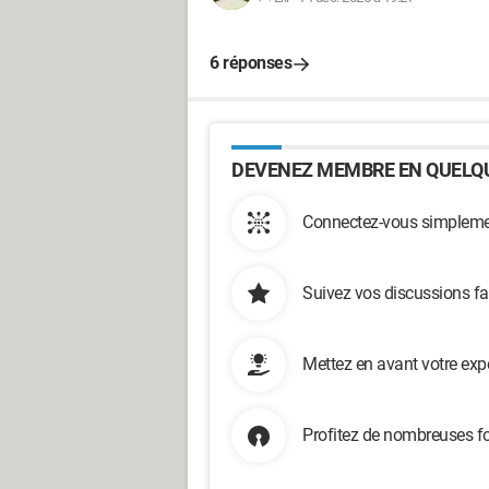
6 réponses
DEVENEZ MEMBRE EN QUELQU
Connectez-vous simplemen
Suivez vos discussions fa
Mettez en avant votre exp
Profitez de nombreuses fo