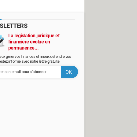
SLETTERS
La législation juridique et
financière évolue en
permanence...
eux gérer vos finances et mieux défendre vos
restez informé avec notre lettre gratuite.