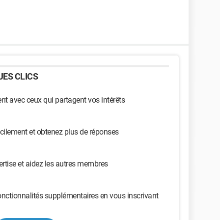
ES CLICS
t avec ceux qui partagent vos intérêts
cilement et obtenez plus de réponses
ertise et aidez les autres membres
nctionnalités supplémentaires en vous inscrivant