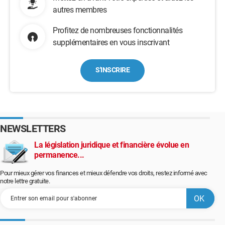
autres membres
Profitez de nombreuses fonctionnalités
supplémentaires en vous inscrivant
S'INSCRIRE
NEWSLETTERS
La législation juridique et financière évolue en
permanence...
Pour mieux gérer vos finances et mieux défendre vos droits, restez informé avec
notre lettre gratuite.