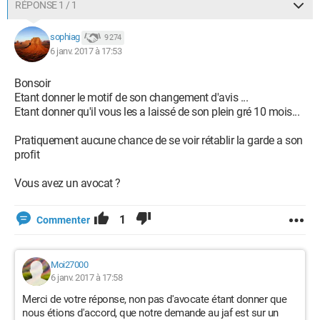
RÉPONSE 1 / 1
sophiag
9 274
6 janv. 2017 à 17:53
Bonsoir
Etant donner le motif de son changement d'avis ...
Etant donner qu'il vous les a laissé de son plein gré 10 mois...
Pratiquement aucune chance de se voir rétablir la garde a son
profit
Vous avez un avocat ?
1
Commenter
Moi27000
6 janv. 2017 à 17:58
Merci de votre réponse, non pas d'avocate étant donner que
nous étions d'accord, que notre demande au jaf est sur un