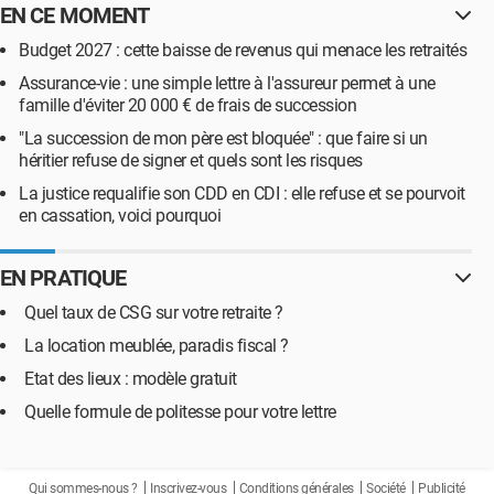
EN CE MOMENT
Budget 2027 : cette baisse de revenus qui menace les retraités
Assurance-vie : une simple lettre à l'assureur permet à une
famille d'éviter 20 000 € de frais de succession
"La succession de mon père est bloquée" : que faire si un
héritier refuse de signer et quels sont les risques
La justice requalifie son CDD en CDI : elle refuse et se pourvoit
en cassation, voici pourquoi
EN PRATIQUE
Quel taux de CSG sur votre retraite ?
La location meublée, paradis fiscal ?
Etat des lieux : modèle gratuit
Quelle formule de politesse pour votre lettre
Qui sommes-nous ?
Inscrivez-vous
Conditions générales
Société
Publicité