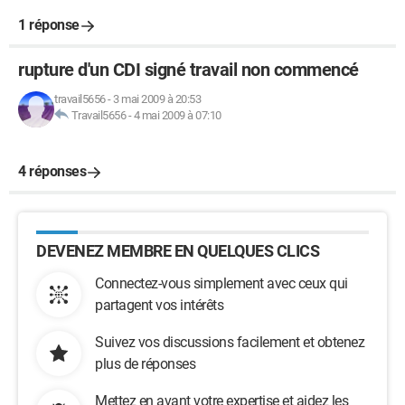
1 réponse
rupture d'un CDI signé travail non commencé
travail5656
-
3 mai 2009 à 20:53
Travail5656
-
4 mai 2009 à 07:10
4 réponses
DEVENEZ MEMBRE EN QUELQUES CLICS
Connectez-vous simplement avec ceux qui
partagent vos intérêts
Suivez vos discussions facilement et obtenez
plus de réponses
Mettez en avant votre expertise et aidez les