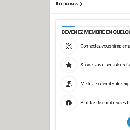
8 réponses
DEVENEZ MEMBRE EN QUELQU
Connectez-vous simplemen
Suivez vos discussions fa
Mettez en avant votre exp
Profitez de nombreuses fo