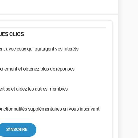
ES CLICS
t avec ceux qui partagent vos intérêts
cilement et obtenez plus de réponses
ertise et aidez les autres membres
nctionnalités supplémentaires en vous inscrivant
S'INSCRIRE