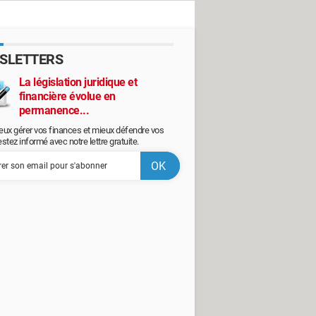
SLETTERS
La législation juridique et
financière évolue en
permanence...
eux gérer vos finances et mieux défendre vos
restez informé avec notre lettre gratuite.