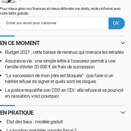
Pour mieux gérer vos finances et mieux défendre vos droits, restez informé avec
notre lettre gratuite.
EN CE MOMENT
Budget 2027 : cette baisse de revenus qui menace les retraités
Assurance-vie : une simple lettre à l'assureur permet à une
famille d'éviter 20 000 € de frais de succession
"La succession de mon père est bloquée" : que faire si un
héritier refuse de signer et quels sont les risques
La justice requalifie son CDD en CDI : elle refuse et se pourvoit
en cassation, voici pourquoi
EN PRATIQUE
Etat des lieux : modèle gratuit
La location meublée, paradis fiscal ?