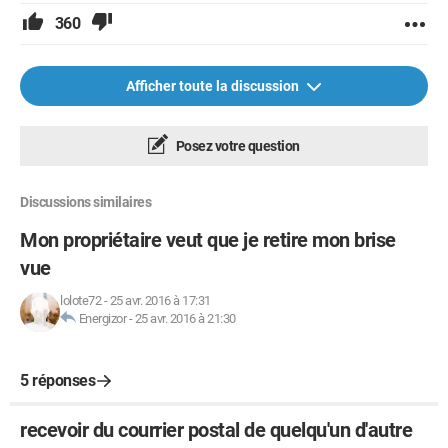
360
Afficher toute la discussion
Posez votre question
Discussions similaires
Mon propriétaire veut que je retire mon brise
vue
lolote72
-
25 avr. 2016 à 17:31
Energizor
-
25 avr. 2016 à 21:30
5 réponses
recevoir du courrier postal de quelqu'un d'autre