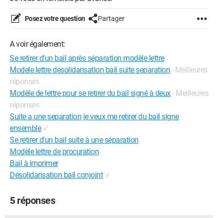
Posez votre question
Partager
A voir également:
Se retirer d'un bail après séparation modèle lettre
Modele lettre désolidarisation bail suite separation
- Meilleures
réponses
Modèle de lettre pour se retirer du bail signé à deux
- Meilleures
réponses
Suite a une separation je veux me retirer du bail signe
ensemble
✓
Se retirer d'un bail suite à une séparation
Modèle lettre de procuration
Bail à imprimer
Désolidarisation bail conjoint
✓
5 réponses