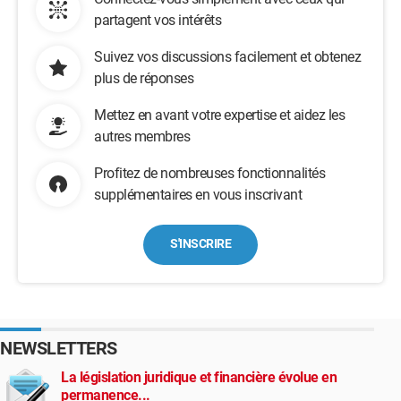
partagent vos intérêts
Suivez vos discussions facilement et obtenez
plus de réponses
Mettez en avant votre expertise et aidez les
autres membres
Profitez de nombreuses fonctionnalités
supplémentaires en vous inscrivant
S'INSCRIRE
NEWSLETTERS
La législation juridique et financière évolue en
permanence...