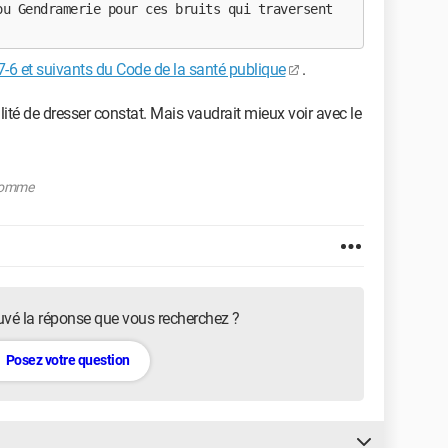
u Gendramerie pour ces bruits qui traversent 
7-6 et suivants du Code de la santé publique
.
lité de dresser constat. Mais vaudrait mieux voir avec le
'homme
uvé la réponse que vous recherchez ?
Posez votre question