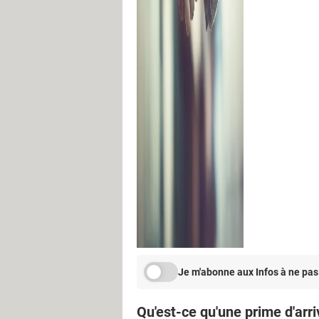
Je m'abonne aux Infos à ne pas
Qu'est-ce qu'une prime d'arri