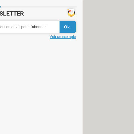
SLETTER
Voir un exemple