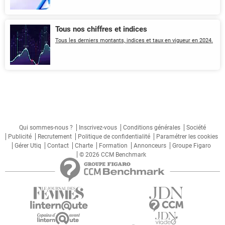
Tous nos chiffres et indices
Tous les derniers montants, indices et taux en vigueur en 2024.
Qui sommes-nous ?
Inscrivez-vous
Conditions générales
Société
Publicité
Recrutement
Politique de confidentialité
Paramétrer les cookies
Gérer Utiq
Contact
Charte
Formation
Annonceurs
Groupe Figaro
© 2026 CCM Benchmark