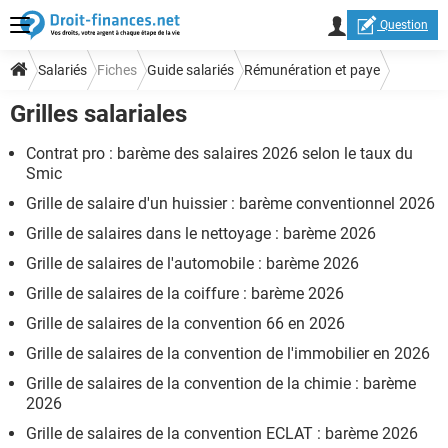
Question
Salariés
Fiches
Guide salariés
Rémunération et paye
Grilles salariales
Grilles salariales
Contrat pro : barème des salaires 2026 selon le taux du
Smic
Grille de salaire d'un huissier : barème conventionnel 2026
Grille de salaires dans le nettoyage : barème 2026
Grille de salaires de l'automobile : barème 2026
Grille de salaires de la coiffure : barème 2026
Grille de salaires de la convention 66 en 2026
Grille de salaires de la convention de l'immobilier en 2026
Grille de salaires de la convention de la chimie : barème
2026
Grille de salaires de la convention ECLAT : barème 2026