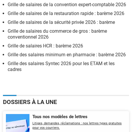
Grille de salaires de la convention expert-comptable 2026
Grille de salaires de la restauration rapide : barème 2026
Grille de salaires de la sécurité privée 2026 : barème
Grille de salaires du commerce de gros : barème
conventionnel 2026
Grille de salaires HCR : barème 2026
Grille des salaires minimum en pharmacie : barème 2026
Grille des salaires Syntec 2026 pour les ETAM et les
cadres
DOSSIERS À LA UNE
Tous nos modèles de lettres
Litiges, demandes, réclamations : nos lettres types gratuites
pour vos courriers.