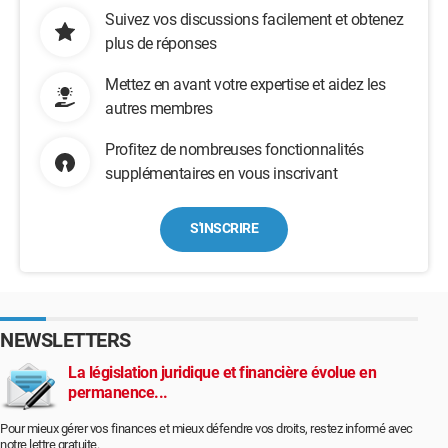
Suivez vos discussions facilement et obtenez
plus de réponses
Mettez en avant votre expertise et aidez les
autres membres
Profitez de nombreuses fonctionnalités
supplémentaires en vous inscrivant
S'INSCRIRE
NEWSLETTERS
La législation juridique et financière évolue en
permanence...
Pour mieux gérer vos finances et mieux défendre vos droits, restez informé avec
notre lettre gratuite.