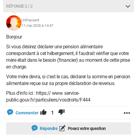
RÉPONSE 2 / 2
UnPassant
11 mai 2026 à 14:47
Bonjour
Si vous désirez déclarer une pension alimentaire
correspondant à cet hébergement, il faudrait vérifier que votre
mère était dans le besoin (financier) au moment de cette prise
en charge.
Votre mère devra, si c'est le cas, déclarer la somme en pension
alimentaire reçue sur sa propre déclaration de revenus.
Plus d'info ici : https:// www. service-
public.gouv.fr/particuliers/vosdroits/F444
1
Commenter
Répondre
Posez votre question