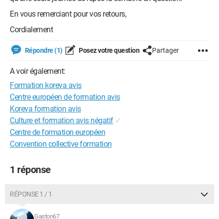
En vous remerciant pour vos retours,
Cordialement
Répondre (1)
Posez votre question
Partager
A voir également:
Formation koreva avis
Centre européen de formation avis
Koreva formation avis
Culture et formation avis négatif
✓
Centre de formation européen
Convention collective formation
1 réponse
RÉPONSE 1 / 1
Gaston67