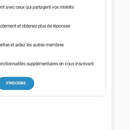
t avec ceux qui partagent vos intérêts
cilement et obtenez plus de réponses
ertise et aidez les autres membres
nctionnalités supplémentaires en vous inscrivant
S'INSCRIRE