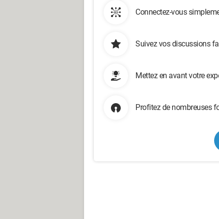
Connectez-vous simplemen
Suivez vos discussions fa
Mettez en avant votre exp
Profitez de nombreuses fo