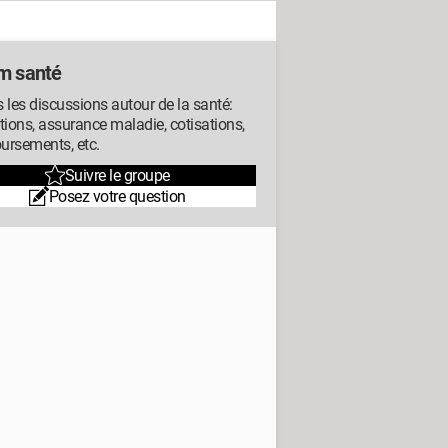
m santé
 les discussions autour de la santé:
tions, assurance maladie, cotisations,
ursements, etc.
Suivre le groupe
Posez votre question